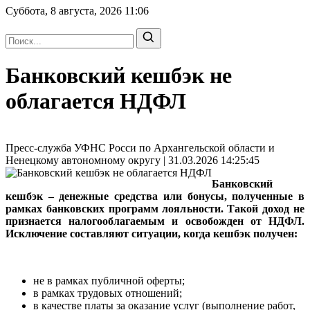
Суббота, 8 августа, 2026
11:06
Банковский кешбэк не
облагается НДФЛ
Пресс-служба УФНС Росси по Архангельской области и
Ненецкому автономному округу | 31.03.2026 14:25:45
Банковский
кешбэк – денежные средства или бонусы, полученные в
рамках банковских программ лояльности. Такой доход не
признается налогооблагаемым и освобожден от НДФЛ.
Исключение составляют ситуации, когда кешбэк получен:
не в рамках публичной оферты;
в рамках трудовых отношений;
в качестве платы за оказание услуг (выполнение работ,