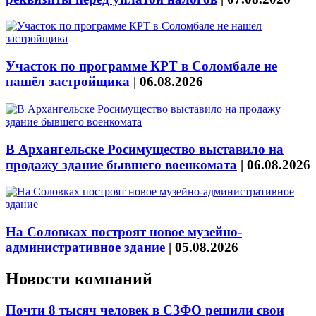
Участок по программе КРТ в Соломбале не
нашёл застройщика
|
06.08.2026
В Архангельске Росимущество выставило на
продажу здание бывшего военкомата
|
06.08.2026
На Соловках построят новое музейно-
административное здание
|
05.08.2026
Новости компаний
Почти 8 тысяч человек в СЗФО решили свои