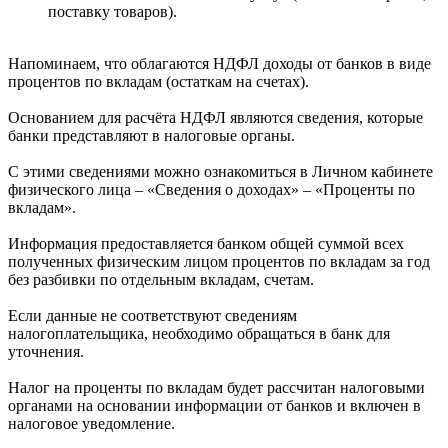
поставку товаров).
Напоминаем, что облагаются НДФЛ доходы от банков в виде
процентов по вкладам (остаткам на счетах).
Основанием для расчёта НДФЛ являются сведения, которые
банки представляют в налоговые органы.
С этими сведениями можно ознакомиться в Личном кабинете
физического лица – «Сведения о доходах» – «Проценты по
вкладам».
Информация предоставляется банком общей суммой всех
полученных физическим лицом процентов по вкладам за год
без разбивки по отдельным вкладам, счетам.
Если данные не соответствуют сведениям
налогоплательщика, необходимо обращаться в банк для
уточнения.
Налог на проценты по вкладам будет рассчитан налоговыми
органами на основании информации от банков и включен в
налоговое уведомление.