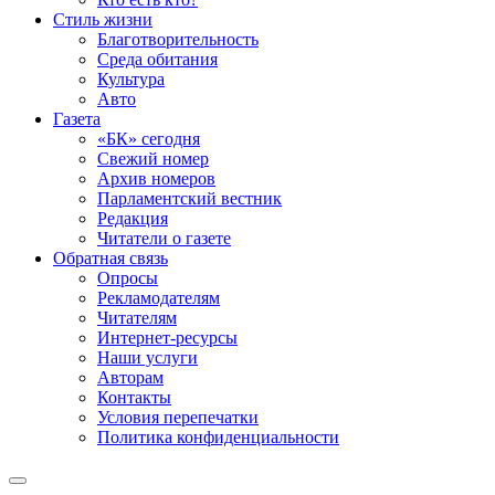
Стиль жизни
Благотворительность
Среда обитания
Культура
Авто
Газета
«БК» сегодня
Свежий номер
Архив номеров
Парламентский вестник
Редакция
Читатели о газете
Обратная связь
Опросы
Рекламодателям
Читателям
Интернет-ресурсы
Наши услуги
Авторам
Контакты
Условия перепечатки
Политика конфиденциальности