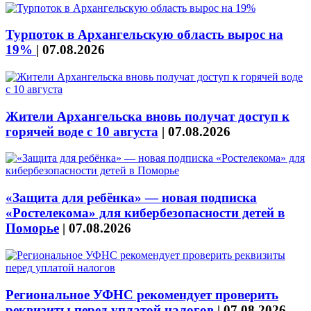
Турпоток в Архангельскую область вырос на
19%
|
07.08.2026
Жители Архангельска вновь получат доступ к
горячей воде с 10 августа
|
07.08.2026
«Защита для ребёнка» — новая подписка
«Ростелекома» для кибербезопасности детей в
Поморье
|
07.08.2026
Региональное УФНС рекомендует проверить
реквизиты перед уплатой налогов
|
07.08.2026