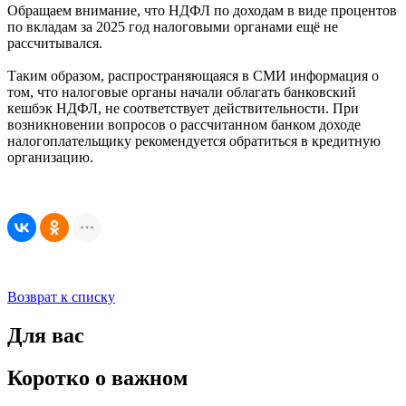
Обращаем внимание, что НДФЛ по доходам в виде процентов
по вкладам за 2025 год налоговыми органами ещё не
рассчитывался.
Таким образом, распространяющаяся в СМИ информация о
том, что налоговые органы начали облагать банковский
кешбэк НДФЛ, не соответствует действительности. При
возникновении вопросов о рассчитанном банком доходе
налогоплательщику рекомендуется обратиться в кредитную
организацию.
Возврат к списку
Для вас
Коротко о важном