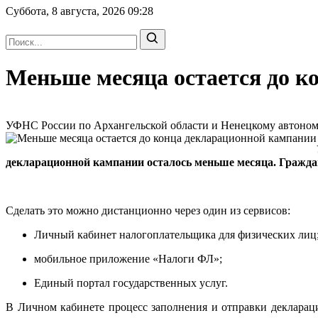
Суббота, 8 августа, 2026
09:28
Меньше месяца остается до к
УФНС России по Архангельской области и Ненецкому автономно
декларационной кампании осталось меньше месяца. Граждан
Сделать это можно дистанционно через один из сервисов:
Личный кабинет налогоплательщика для физических лиц
мобильное приложение «Налоги ФЛ»;
Единый портал государственных услуг.
В Личном кабинете процесс заполнения и отправки декларац