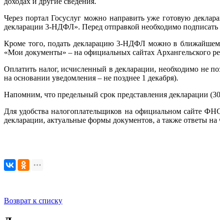
доходах и другие сведения.
Через портал Госуслуг можно направить уже готовую деклар
декларации 3-НДФЛ». Перед отправкой необходимо подписать
Кроме того, подать декларацию 3-НДФЛ можно в ближайшем 
«Мои документы» – на официальных сайтах Архангельского 
Оплатить налог, исчисленный в декларации, необходимо не по
на основании уведомления – не позднее 1 декабря).
Напомним, что предельный срок представления декларации (30 
Для удобства налогоплательщиков на официальном сайте ФН
декларации, актуальные формы документов, а также ответы на 
Возврат к списку