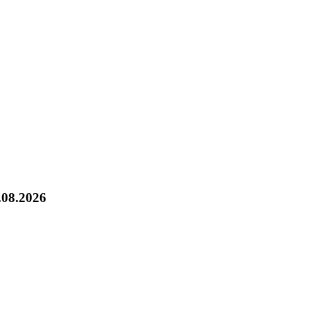
.08.2026