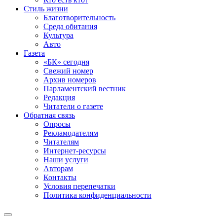
Стиль жизни
Благотворительность
Среда обитания
Культура
Авто
Газета
«БК» сегодня
Свежий номер
Архив номеров
Парламентский вестник
Редакция
Читатели о газете
Обратная связь
Опросы
Рекламодателям
Читателям
Интернет-ресурсы
Наши услуги
Авторам
Контакты
Условия перепечатки
Политика конфиденциальности