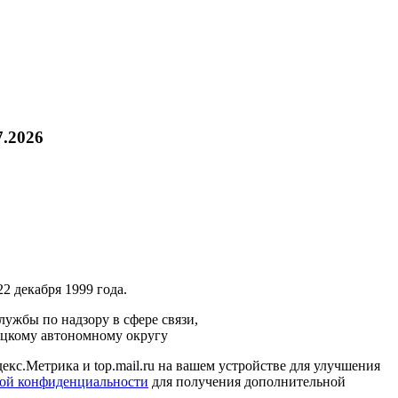
7.2026
2 декабря 1999 года.
ужбы по надзору в сфере связи,
ецкому автономному округу
кс.Метрика и top.mail.ru на вашем устройстве для улучшения
ой конфиденциальности
для получения дополнительной