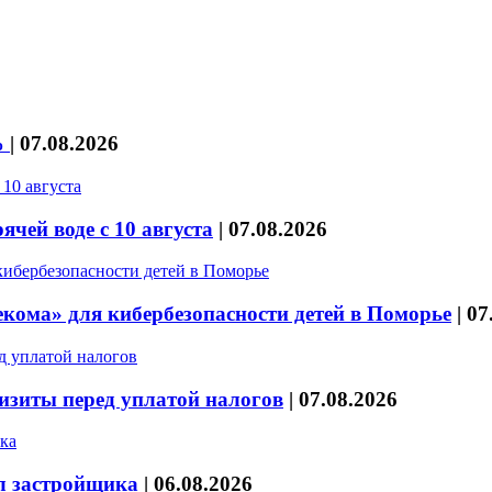
%
|
07.08.2026
чей воде с 10 августа
|
07.08.2026
кома» для кибербезопасности детей в Поморье
|
07
изиты перед уплатой налогов
|
07.08.2026
л застройщика
|
06.08.2026