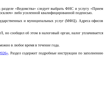
в разделе «Ведомства» следует выбрать ФНС и услугу «Прием
Госключ» либо усиленной квалифицированной подписью.
ударственных и муниципальных услуг (МФЦ). Адреса офисов
Л, но сообщил об этом в налоговый орган, налог уплачивается
можно в любое время в течение года.
2026»
. Раздел содержит подробные инструкции по заполнению