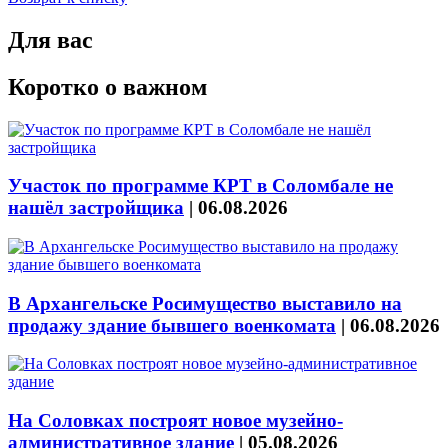
Для вас
Коротко о важном
Участок по программе КРТ в Соломбале не
нашёл застройщика
|
06.08.2026
В Архангельске Росимущество выставило на
продажу здание бывшего военкомата
|
06.08.2026
На Соловках построят новое музейно-
административное здание
|
05.08.2026