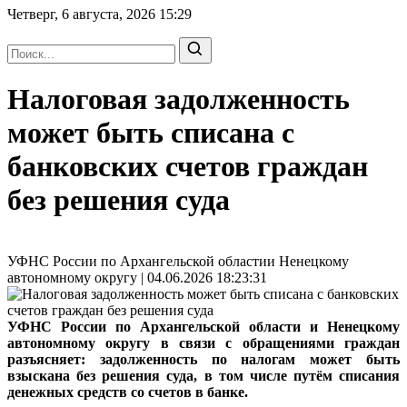
Четверг, 6 августа, 2026
15:29
Налоговая задолженность
может быть списана с
банковских счетов граждан
без решения суда
УФНС России по Архангельской областии Ненецкому
автономному округу | 04.06.2026 18:23:31
УФНС России по Архангельской области и Ненецкому
автономному округу в связи с обращениями граждан
разъясняет: задолженность по налогам может быть
взыскана без решения суда, в том числе путём списания
денежных средств со счетов в банке.