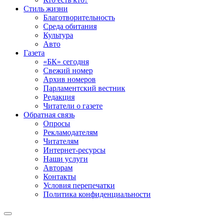
Стиль жизни
Благотворительность
Среда обитания
Культура
Авто
Газета
«БК» сегодня
Свежий номер
Архив номеров
Парламентский вестник
Редакция
Читатели о газете
Обратная связь
Опросы
Рекламодателям
Читателям
Интернет-ресурсы
Наши услуги
Авторам
Контакты
Условия перепечатки
Политика конфиденциальности