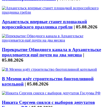
Архангельск впервые станет площадкой
всероссийского праздника гребли
|
05.08.2026
Перекрытие Обводного канала в Архангельске
продлевается ещё почти на два месяца
|
05.08.2026
В Мезени идёт строительство биотопливной
котельной
|
05.08.2026
Никита Сергеев снялся с выборов депутатов