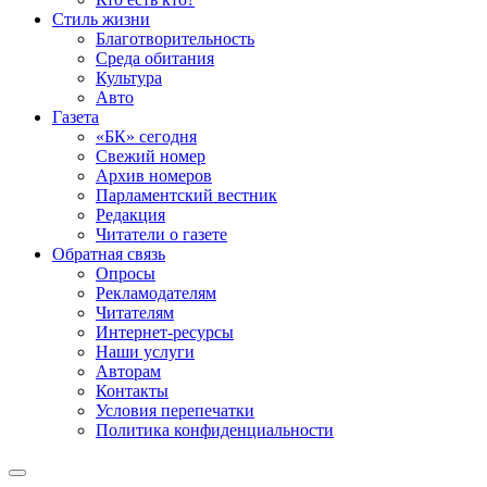
Стиль жизни
Благотворительность
Среда обитания
Культура
Авто
Газета
«БК» сегодня
Свежий номер
Архив номеров
Парламентский вестник
Редакция
Читатели о газете
Обратная связь
Опросы
Рекламодателям
Читателям
Интернет-ресурсы
Наши услуги
Авторам
Контакты
Условия перепечатки
Политика конфиденциальности