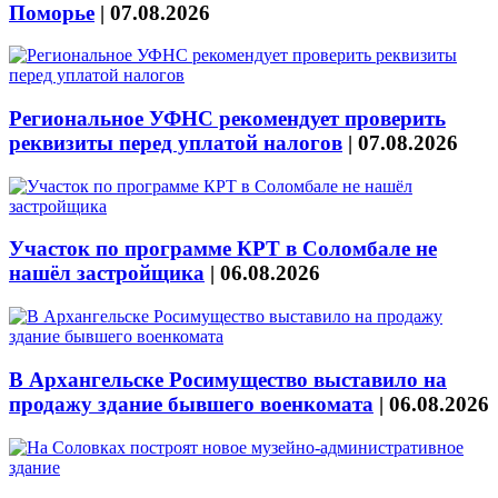
Поморье
|
07.08.2026
Региональное УФНС рекомендует проверить
реквизиты перед уплатой налогов
|
07.08.2026
Участок по программе КРТ в Соломбале не
нашёл застройщика
|
06.08.2026
В Архангельске Росимущество выставило на
продажу здание бывшего военкомата
|
06.08.2026