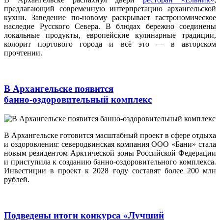
предлагающий современную интерпретацию архангельской
кухни. Заведение по‑новому раскрывает гастрономическое
наследие Русского Севера. В блюдах бережно соединены
локальные продукты, европейские кулинарные традиции,
колорит портового города и всё это — в авторском
прочтении.
В Архангельске появится
банно‑оздоровительный комплекс
В Архангельске готовится масштабный проект в сфере отдыха
и оздоровления: северодвинская компания ООО «Бани» стала
новым резидентом Арктической зоны Российской Федерации
и приступила к созданию банно‑оздоровительного комплекса.
Инвестиции в проект к 2028 году составят более 200 млн
рублей.
Подведены итоги конкурса «Лучший