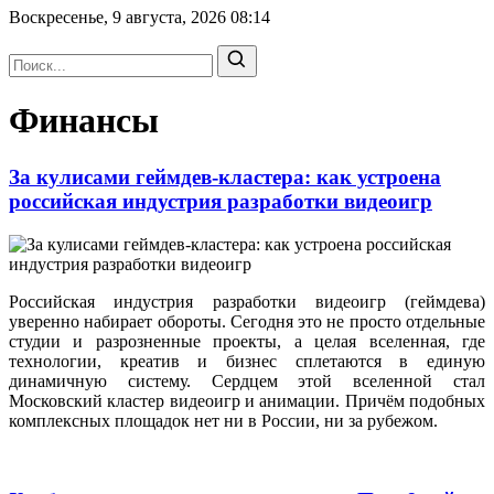
Воскресенье, 9 августа, 2026
08:14
Финансы
За кулисами геймдев-кластера: как устроена
российская индустрия разработки видеоигр
Российская индустрия разработки видеоигр (геймдева)
уверенно набирает обороты. Сегодня это не просто отдельные
студии и разрозненные проекты, а целая вселенная, где
технологии, креатив и бизнес сплетаются в единую
динамичную систему. Сердцем этой вселенной стал
Московский кластер видеоигр и анимации. Причём подобных
комплексных площадок нет ни в России, ни за рубежом.