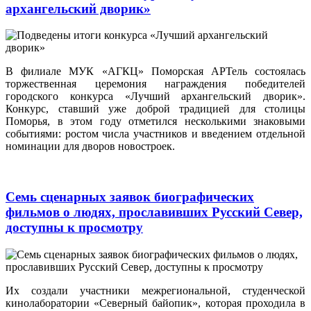
архангельский дворик»
В филиале МУК «АГКЦ» Поморская АРТель состоялась
торжественная церемония награждения победителей
городского конкурса «Лучший архангельский дворик».
Конкурс, ставший уже доброй традицией для столицы
Поморья, в этом году отметился несколькими знаковыми
событиями: ростом числа участников и введением отдельной
номинации для дворов новостроек.
Семь сценарных заявок биографических
фильмов о людях, прославивших Русский Север,
доступны к просмотру
Их создали участники межрегиональной, студенческой
кинолаборатории «Северный байопик», которая проходила в