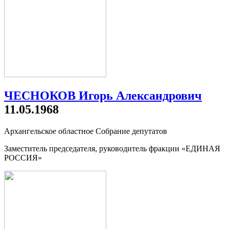
ЧЕСНОКОВ Игорь Александрович
11.05.1968
Архангельское областное Собрание депутатов
Заместитель председателя, руководитель фракции «ЕДИНАЯ
РОССИЯ»