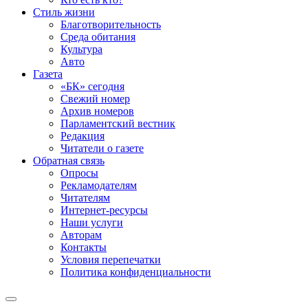
Стиль жизни
Благотворительность
Среда обитания
Культура
Авто
Газета
«БК» сегодня
Свежий номер
Архив номеров
Парламентский вестник
Редакция
Читатели о газете
Обратная связь
Опросы
Рекламодателям
Читателям
Интернет-ресурсы
Наши услуги
Авторам
Контакты
Условия перепечатки
Политика конфиденциальности