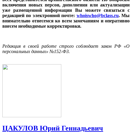
включения новых персон, дополнения или актуализации
уже размещенной информации Вы можете связаться с
редакцией по электронной почте:
whoiswho@bclass.ru
. Мы
внимательно отнесемся ко всем замечаниям и оперативно
внесем необходимые корректировки.
Редакция в своей работе строго соблюдает закон РФ «О
персональных данных» №152-Ф3.
ЦАКУЛОВ Юрий Геннадьевич