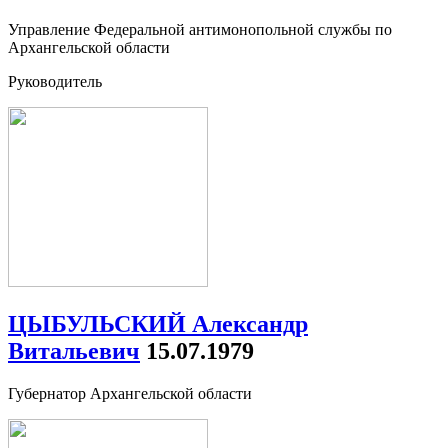
Управление Федеральной антимонопольной службы по
Архангельской области
Руководитель
ЦЫБУЛЬСКИЙ Александр
Витальевич
15.07.1979
Губернатор Архангельской области