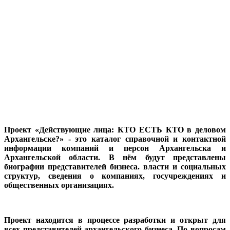
Проект «Действующие лица: КТО ЕСТЬ КТО в деловом
Архангельске?» - это каталог справочной и контактной
информации компаний и персон Архангельска и
Архангельской области. В нём будут представлены
биографии представителей бизнеса. власти и социальных
структур, сведения о компаниях, госучреждениях и
общественных организациях.
Проект находится в процессе разработки и открыт для
всех представителей архангельского бизнеса. По вопросам