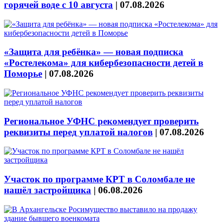
горячей воде с 10 августа
|
07.08.2026
«Защита для ребёнка» — новая подписка
«Ростелекома» для кибербезопасности детей в
Поморье
|
07.08.2026
Региональное УФНС рекомендует проверить
реквизиты перед уплатой налогов
|
07.08.2026
Участок по программе КРТ в Соломбале не
нашёл застройщика
|
06.08.2026