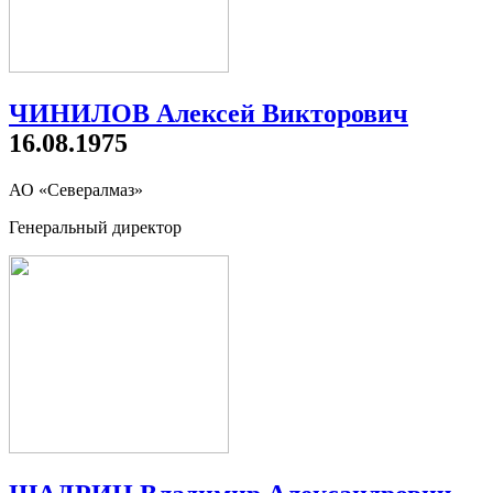
ЧИНИЛОВ Алексей Викторович
16.08.1975
АО «Севералмаз»
Генеральный директор