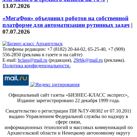
13.07.2026
«МегаФон» объединил роботов на собственной
платформе для автоматизации рутинных задач
|
07.07.2026
Телефоны редакции: +7 (8182) 20-44-02, 65-25-40, +7 (909)
556-2850 (реклама в газете и на сайте)
E-mail:
bclass@mail.ru
(редакция),
29rbk@mail.ru
(реклама).
Политика конфиденциальности.
Официальный сайт газеты «БИЗНЕС-КЛАСС экспресс»
.
Издание зарегистрировано 22 декабря 1999 года.
Свидетельство о регистрации ПИ №ТУ-00302 от 07.10.2011
выдано Управлением Федеральной службы по надзору в
сфере связи,
информационных технологий и массовых коммуникаций по
Архангельской области и Ненецкому автономному округу