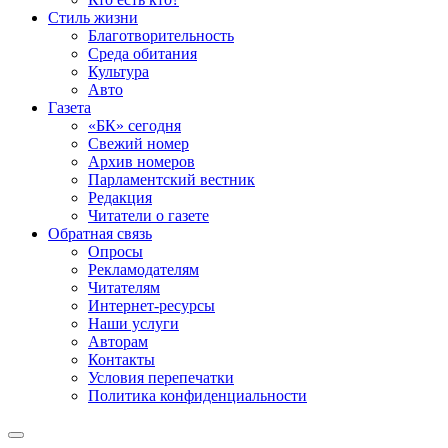
Стиль жизни
Благотворительность
Среда обитания
Культура
Авто
Газета
«БК» сегодня
Свежий номер
Архив номеров
Парламентский вестник
Редакция
Читатели о газете
Обратная связь
Опросы
Рекламодателям
Читателям
Интернет-ресурсы
Наши услуги
Авторам
Контакты
Условия перепечатки
Политика конфиденциальности