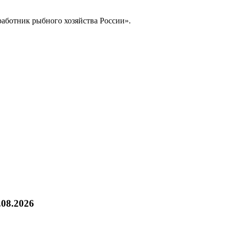
работник рыбного хозяйства России».
.08.2026