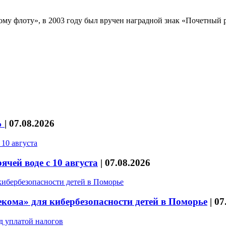
му флоту», в 2003 году был вручен наградной знак «Почетный 
%
|
07.08.2026
чей воде с 10 августа
|
07.08.2026
кома» для кибербезопасности детей в Поморье
|
07