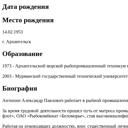
Дата рождения
Место рождения
14.02.1953
г. Архангельск
Образование
1973 - Архангельский морской рыбопромышленный техникум 
2003 - Мурманский государственный технический университет
Биография
Антипин Александр Павлович работает в рыбной промышленнос
За время трудовой деятельности прошел путь от матроса п
флот», ОАО «Рыбокомбинат «Беломорье», став высококвалифи
Работая на руководящих должностях, внес существенный личн