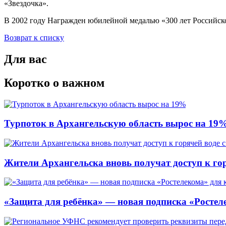
«Звездочка».
В 2002 году Награжден юбилейной медалью «300 лет Российско
Возврат к списку
Для вас
Коротко о важном
Турпоток в Архангельскую область вырос на 19
Жители Архангельска вновь получат доступ к горя
«Защита для ребёнка» — новая подписка «Ростеле