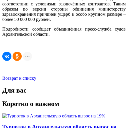
соответствии с условиями заключённых контрактов. Таким
образом по версии стороны обвинения министерству
здравоохранения причинен ущерб в особо крупном размере –
более 50 000 000 рублей.
Подробности сообщает объединённая пресс-служба судов
Архангельской области.
Возврат к списку
Для вас
Коротко о важном
Турпоток в Архангельскую область вырос на