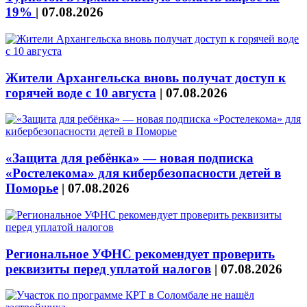
19%
|
07.08.2026
Жители Архангельска вновь получат доступ к
горячей воде с 10 августа
|
07.08.2026
«Защита для ребёнка» — новая подписка
«Ростелекома» для кибербезопасности детей в
Поморье
|
07.08.2026
Региональное УФНС рекомендует проверить
реквизиты перед уплатой налогов
|
07.08.2026