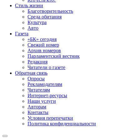
Стиль жизни
Благотворительность
Среда обитания
Культура
Авто
Газета
«БК» сегодня
Свежий номер
Архив номеров
Парламентский вестник
Редакция
Читатели о газете
Обратная связь
Опросы
Рекламодателям
Читателям
Интернет-ресурсы
Наши услуги
Авторам
Контакты
Условия перепечатки
Политика конфиденциальности