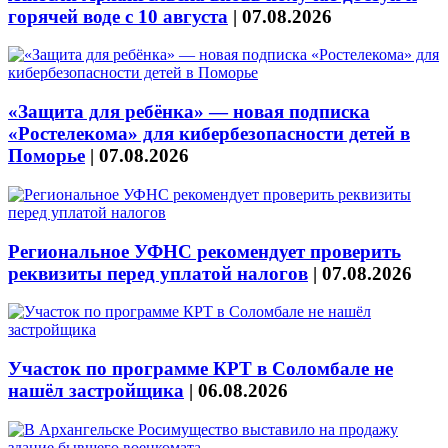
горячей воде с 10 августа
|
07.08.2026
«Защита для ребёнка» — новая подписка
«Ростелекома» для кибербезопасности детей в
Поморье
|
07.08.2026
Региональное УФНС рекомендует проверить
реквизиты перед уплатой налогов
|
07.08.2026
Участок по программе КРТ в Соломбале не
нашёл застройщика
|
06.08.2026