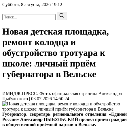
Суббота, 8 августа, 2026
19:12
Новая детская площадка,
ремонт колодца и
обустройство тротуара к
школе: личный приём
губернатора в Вельске
ИМИДЖ-ПРЕСС. Фото: официальная страница Александра
Цыбульского | 03.07.2026 14:50:24
Губернатор, секретарь регионального отделения «Единой
России» Александр ЦЫБУЛЬСКИЙ провёл приём граждан
в общественной приёмной партии в Вельске.