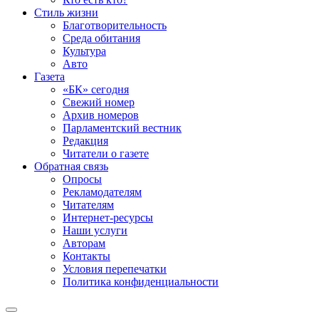
Стиль жизни
Благотворительность
Среда обитания
Культура
Авто
Газета
«БК» сегодня
Свежий номер
Архив номеров
Парламентский вестник
Редакция
Читатели о газете
Обратная связь
Опросы
Рекламодателям
Читателям
Интернет-ресурсы
Наши услуги
Авторам
Контакты
Условия перепечатки
Политика конфиденциальности