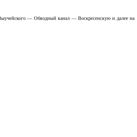
Выучейского — Обводный канал — Воскресенскую и далее на