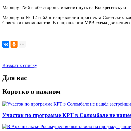
Маршрут № 6 в обе стороны изменит путь на Воскресенскую
Маршруты № 12 и 62 в направлении проспекта Советских к
Советских космонавтов. В направлении МРВ схема движения о
Возврат к списку
Для вас
Коротко о важном
Участок по программе КРТ в Соломбале не нашё