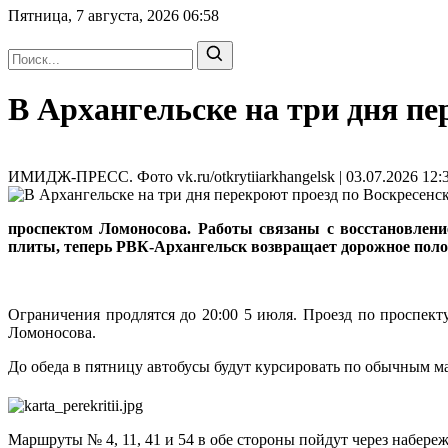
Пятница, 7 августа, 2026
06:58
В Архангельске на три дня пе
ИМИДЖ-ПРЕСС. Фото vk.ru/otkrytiiarkhangelsk | 03.07.2026 12:
проспектом Ломоносова. Работы связаны с восстановлени
плиты, теперь РВК-Архангельск возвращает дорожное полот
Ограничения продлятся до 20:00 5 июля. Проезд по проспект
Ломоносова.
До обеда в пятницу автобусы будут курсировать по обычным ма
Маршруты № 4, 11, 41 и 54 в обе стороны пойдут через на