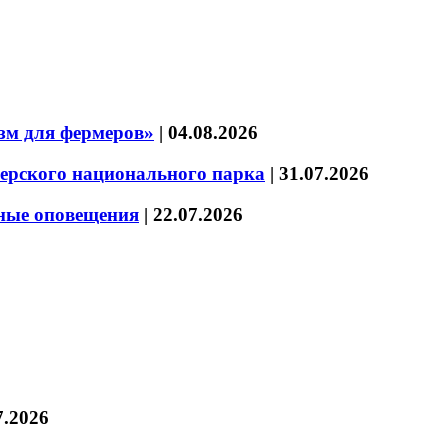
зм для фермеров»
|
04.08.2026
зерского национального парка
|
31.07.2026
нные оповещения
|
22.07.2026
7.2026