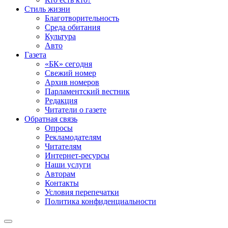
Стиль жизни
Благотворительность
Среда обитания
Культура
Авто
Газета
«БК» сегодня
Свежий номер
Архив номеров
Парламентский вестник
Редакция
Читатели о газете
Обратная связь
Опросы
Рекламодателям
Читателям
Интернет-ресурсы
Наши услуги
Авторам
Контакты
Условия перепечатки
Политика конфиденциальности