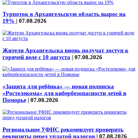
Турпоток в Архангельскую область вырос на
19%
|
07.08.2026
Жители Архангельска вновь получат доступ к
горячей воде с 10 августа
|
07.08.2026
«Защита для ребёнка» — новая подписка
«Ростелекома» для кибербезопасности детей в
Поморье
|
07.08.2026
Региональное УФНС рекомендует проверить
реквизиты перед уплатой налогов
|
07.08.2026