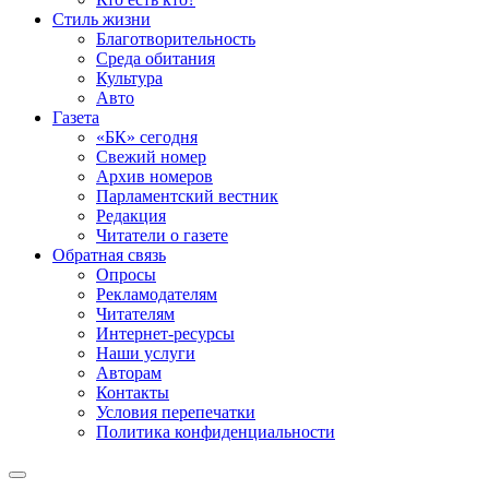
Стиль жизни
Благотворительность
Среда обитания
Культура
Авто
Газета
«БК» сегодня
Свежий номер
Архив номеров
Парламентский вестник
Редакция
Читатели о газете
Обратная связь
Опросы
Рекламодателям
Читателям
Интернет-ресурсы
Наши услуги
Авторам
Контакты
Условия перепечатки
Политика конфиденциальности