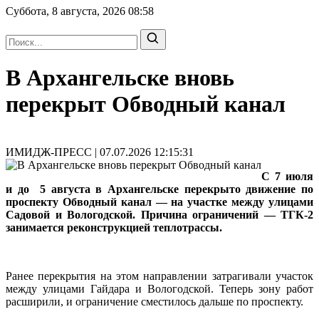
Суббота, 8 августа, 2026
08:58
В Архангельске вновь
перекрыт Обводный канал
ИМИДЖ-ПРЕСС | 07.07.2026 12:15:31
С 7 июля
и до 5 августа в Архангельске перекрыто движение по
проспекту Обводный канал — на участке между улицами
Садовой и Вологодской. Причина ограничений — ТГК-2
занимается реконструкцией теплотрассы.
Ранее перекрытия на этом направлении затрагивали участок
между улицами Гайдара и Вологодской. Теперь зону работ
расширили, и ограничение сместилось дальше по проспекту.