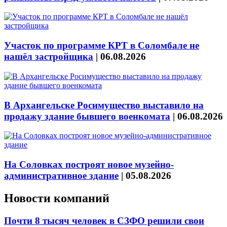
Участок по программе КРТ в Соломбале не
нашёл застройщика
|
06.08.2026
В Архангельске Росимущество выставило на
продажу здание бывшего военкомата
|
06.08.2026
На Соловках построят новое музейно-
административное здание
|
05.08.2026
Новости компаний
Почти 8 тысяч человек в СЗФО решили свои