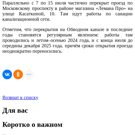
Параллельно с 7 по 15 июля частично перекрыт проезд по
Московскому проспекту в районе магазина «Лемана Про» на
улице Касаткиной, 10. Там идут работы по санации
канализационной сети.
Отметим, что перекрытия на Обводном канале в последние
годы становятся регулярным явлением: работы там
проводились и летом–осенью 2024 года, и с конца июля до
середины декабря 2025 года, причём сроки открытия проезда
неоднократно переносились.
Возврат к списку
Для вас
Коротко о важном