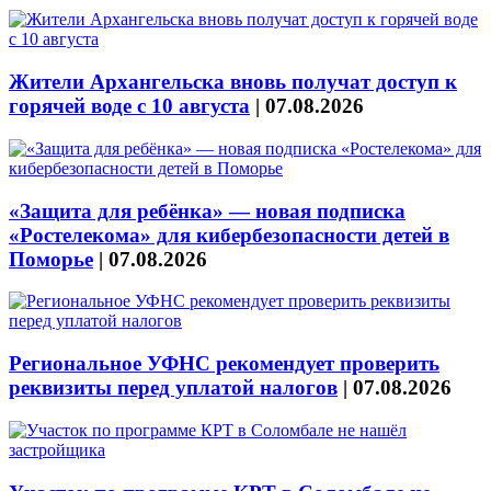
Жители Архангельска вновь получат доступ к
горячей воде с 10 августа
|
07.08.2026
«Защита для ребёнка» — новая подписка
«Ростелекома» для кибербезопасности детей в
Поморье
|
07.08.2026
Региональное УФНС рекомендует проверить
реквизиты перед уплатой налогов
|
07.08.2026