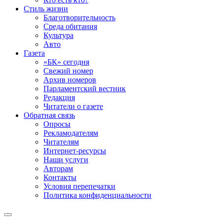
Стиль жизни
Благотворительность
Среда обитания
Культура
Авто
Газета
«БК» сегодня
Свежий номер
Архив номеров
Парламентский вестник
Редакция
Читатели о газете
Обратная связь
Опросы
Рекламодателям
Читателям
Интернет-ресурсы
Наши услуги
Авторам
Контакты
Условия перепечатки
Политика конфиденциальности