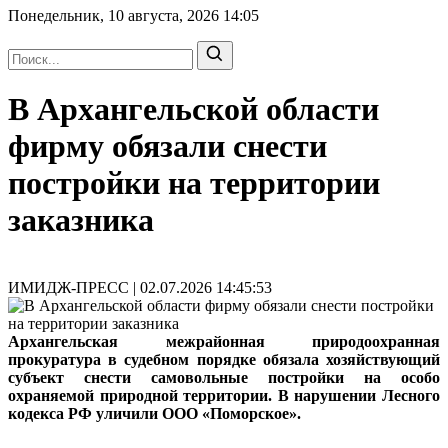
Понедельник, 10 августа, 2026
14:05
В Архангельской области
фирму обязали снести
постройки на территории
заказника
ИМИДЖ-ПРЕСС | 02.07.2026 14:45:53
Архангельская межрайонная природоохранная
прокуратура в судебном порядке обязала хозяйствующий
субъект снести самовольные постройки на особо
охраняемой природной территории. В нарушении Лесного
кодекса РФ уличили ООО «Поморское».