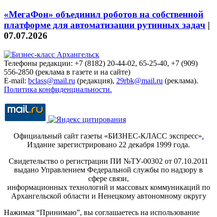
«МегаФон» объединил роботов на собственной
платформе для автоматизации рутинных задач
|
07.07.2026
Телефоны редакции: +7 (8182) 20-44-02, 65-25-40, +7 (909)
556-2850 (реклама в газете и на сайте)
E-mail:
bclass@mail.ru
(редакция),
29rbk@mail.ru
(реклама).
Политика конфиденциальности.
Официальный сайт газеты «БИЗНЕС-КЛАСС экспресс»
.
Издание зарегистрировано 22 декабря 1999 года.
Свидетельство о регистрации ПИ №ТУ-00302 от 07.10.2011
выдано Управлением Федеральной службы по надзору в
сфере связи,
информационных технологий и массовых коммуникаций по
Архангельской области и Ненецкому автономному округу
Нажимая “Принимаю”, вы соглашаетесь на использование