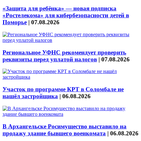
«Защита для ребёнка» — новая подписка
«Ростелекома» для кибербезопасности детей в
Поморье
|
07.08.2026
Региональное УФНС рекомендует проверить
реквизиты перед уплатой налогов
|
07.08.2026
Участок по программе КРТ в Соломбале не
нашёл застройщика
|
06.08.2026
В Архангельске Росимущество выставило на
продажу здание бывшего военкомата
|
06.08.2026