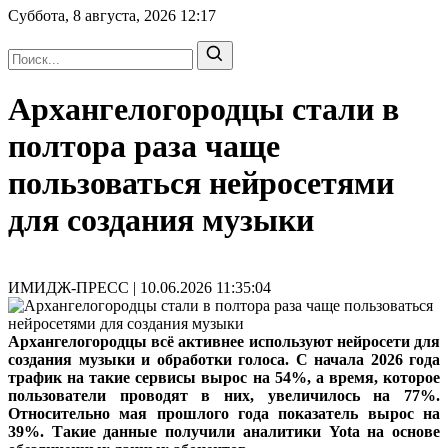
Суббота, 8 августа, 2026
12:17
Архангелогородцы стали в
полтора раза чаще
пользоваться нейросетями
для создания музыки
ИМИДЖ-ПРЕСС | 10.06.2026 11:35:04
Архангелогородцы всё активнее используют нейросети для
создания музыки и обработки голоса. С начала 2026 года
трафик на такие сервисы вырос на 54%, а время, которое
пользователи проводят в них, увеличилось на 77%.
Относительно мая прошлого года показатель вырос на
39%. Такие данные получили аналитики Yota на основе