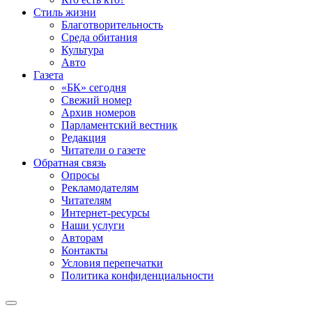
Стиль жизни
Благотворительность
Среда обитания
Культура
Авто
Газета
«БК» сегодня
Свежий номер
Архив номеров
Парламентский вестник
Редакция
Читатели о газете
Обратная связь
Опросы
Рекламодателям
Читателям
Интернет-ресурсы
Наши услуги
Авторам
Контакты
Условия перепечатки
Политика конфиденциальности