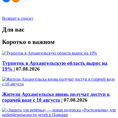
Возврат к списку
Для вас
Коротко о важном
Турпоток в Архангельскую область вырос на
19%
|
07.08.2026
Жители Архангельска вновь получат доступ к
горячей воде с 10 августа
|
07.08.2026