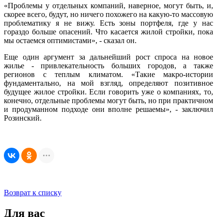
«Проблемы у отдельных компаний, наверное, могут быть, и,
скорее всего, будут, но ничего похожего на какую-то массовую
проблематику я не вижу. Есть зоны портфеля, где у нас
гораздо больше опасений. Что касается жилой стройки, пока
мы остаемся оптимистами», - сказал он.
Еще один аргумент за дальнейший рост спроса на новое
жилье - привлекательность больших городов, а также
регионов с теплым климатом. «Такие макро-истории
фундаментально, на мой взгляд, определяют позитивное
будущее жилое стройки. Если говорить уже о компаниях, то,
конечно, отдельные проблемы могут быть, но при практичном
и продуманном подходе они вполне решаемы», - заключил
Розинский.
Возврат к списку
Для вас