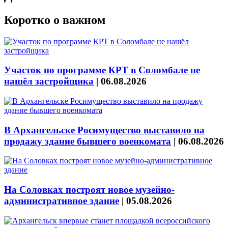
Коротко о важном
Участок по программе КРТ в Соломбале не
нашёл застройщика
|
06.08.2026
В Архангельске Росимущество выставило на
продажу здание бывшего военкомата
|
06.08.2026
На Соловках построят новое музейно-
административное здание
|
05.08.2026