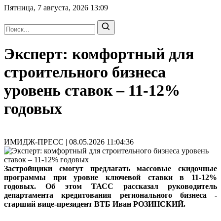
Пятница, 7 августа, 2026
13:09
Эксперт: комфортный для
строительного бизнеса
уровень ставок – 11-12%
годовых
ИМИДЖ-ПРЕСС | 08.05.2026 11:04:36
Застройщики смогут предлагать массовые скидочные
программы при уровне ключевой ставки в 11-12%
годовых. Об этом ТАСС рассказал руководитель
департамента кредитования регионального бизнеса -
старший вице-президент ВТБ Иван РОЗИНСКИЙ.