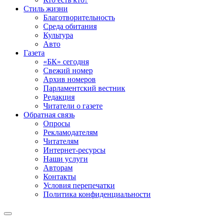
Стиль жизни
Благотворительность
Среда обитания
Культура
Авто
Газета
«БК» сегодня
Свежий номер
Архив номеров
Парламентский вестник
Редакция
Читатели о газете
Обратная связь
Опросы
Рекламодателям
Читателям
Интернет-ресурсы
Наши услуги
Авторам
Контакты
Условия перепечатки
Политика конфиденциальности