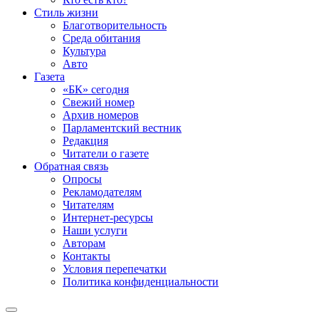
Стиль жизни
Благотворительность
Среда обитания
Культура
Авто
Газета
«БК» сегодня
Свежий номер
Архив номеров
Парламентский вестник
Редакция
Читатели о газете
Обратная связь
Опросы
Рекламодателям
Читателям
Интернет-ресурсы
Наши услуги
Авторам
Контакты
Условия перепечатки
Политика конфиденциальности