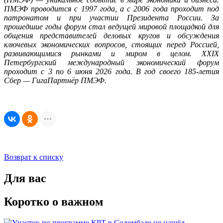
ПМЭФ проводится с 1997 года, а с 2006 года проходит под
патронатом и при участии Президента России. За
прошедшие годы форум стал ведущей мировой площадкой для
общения представителей деловых кругов и обсуждения
ключевых экономических вопросов, стоящих перед Россией,
развивающимися рынками и миром в целом. XXIX
Петербургский международный экономический форум
проходит с 3 по 6 июня 2026 года. В год своего 185-летия
Сбер — ГигаПартнёр ПМЭФ.
Возврат к списку
Для вас
Коротко о важном