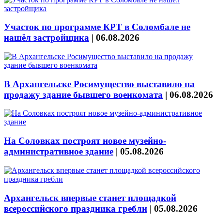
Участок по программе КРТ в Соломбале не
нашёл застройщика
|
06.08.2026
В Архангельске Росимущество выставило на
продажу здание бывшего военкомата
|
06.08.2026
На Соловках построят новое музейно-
административное здание
|
05.08.2026
Архангельск впервые станет площадкой
всероссийского праздника гребли
|
05.08.2026