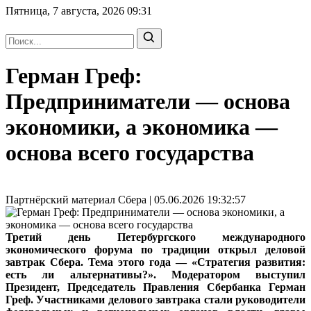
Пятница, 7 августа, 2026
09:31
Герман Греф:
Предприниматели — основа
экономики, а экономика —
основа всего государства
Партнёрский материал Сбера | 05.06.2026 19:32:57
Третий день Петербургского международного
экономического форума по традиции открыл деловой
завтрак Сбера. Тема этого года — «Стратегия развития:
есть ли альтернативы?». Модератором выступил
Президент, Председатель Правления Сбербанка Герман
Греф. Участниками делового завтрака стали руководители