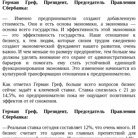
Герман Греф, Президент, Председатель Правления
Сбербанка:
— Именно предприниматели создают добавленную
стоимость. Они и есть основа экономики, а экономика —
основа всего государства. И эффективность этой экономики
— это эффективность государства. Наше отношение к
бизнесу, к тем людям, которые своим трудом ежедневно
создают экономический фундамент нашего развития, очень
важно. И чем меньше по размеру предприятие, тем больше мы
должны уделять внимание его охране от административных
барьеров и помогать ему стать устойчивой единицей
функционирования экономики. Это изменение начинается из
культурной трансформации отношения к предпринимателю.
Как отметил Герман Греф, больше всего вопросов бизнес
сейчас задаёт к ключевой ставке. Ставка снизилась с 21 до
14,5%, но предприниматели пока не ощущают позитивных
эффектов от её снижения.
Герман Греф, Президент, Председатель Правления
Сбербанка:
—Реальная ставка сегодня составляет 12%, что очень много. И
бизнес считает это одним из главных препятствий для