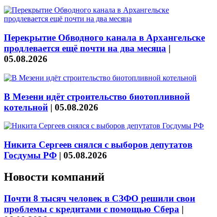
Перекрытие Обводного канала в Архангельске
продлевается ещё почти на два месяца
|
05.08.2026
В Мезени идёт строительство биотопливной
котельной
|
05.08.2026
Никита Сергеев снялся с выборов депутатов
Госдумы РФ
|
05.08.2026
Новости компаний
Почти 8 тысяч человек в СЗФО решили свои
проблемы с кредитами с помощью Сбера
|