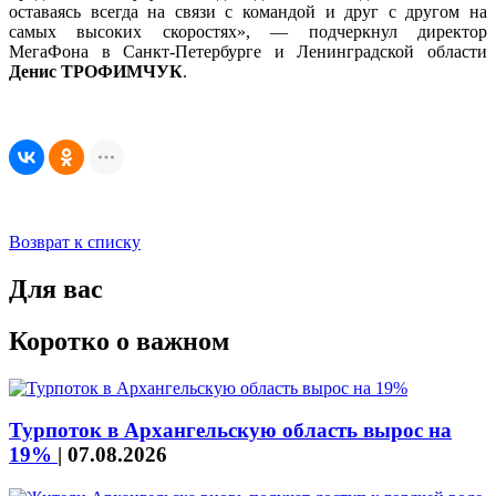
оставаясь всегда на связи с командой и друг с другом на
самых высоких скоростях», — подчеркнул директор
МегаФона в Санкт-Петербурге и Ленинградской области
Денис ТРОФИМЧУК
.
Возврат к списку
Для вас
Коротко о важном
Турпоток в Архангельскую область вырос на
19%
|
07.08.2026