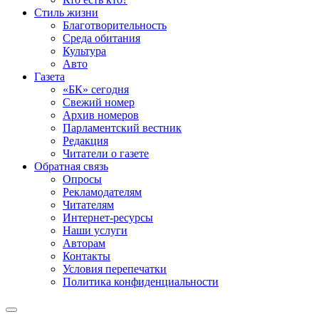
Стиль жизни
Благотворительность
Среда обитания
Культура
Авто
Газета
«БК» сегодня
Свежий номер
Архив номеров
Парламентский вестник
Редакция
Читатели о газете
Обратная связь
Опросы
Рекламодателям
Читателям
Интернет-ресурсы
Наши услуги
Авторам
Контакты
Условия перепечатки
Политика конфиденциальности