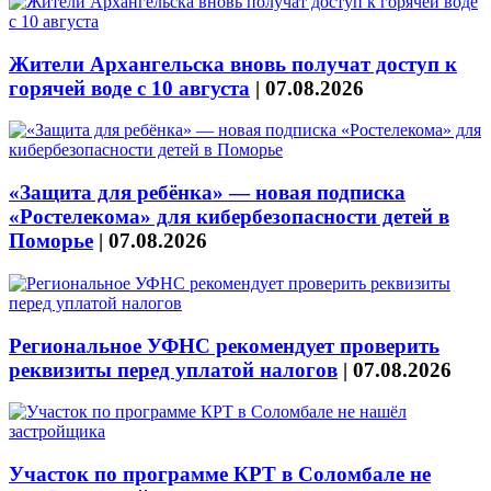
Жители Архангельска вновь получат доступ к
горячей воде с 10 августа
|
07.08.2026
«Защита для ребёнка» — новая подписка
«Ростелекома» для кибербезопасности детей в
Поморье
|
07.08.2026
Региональное УФНС рекомендует проверить
реквизиты перед уплатой налогов
|
07.08.2026
Участок по программе КРТ в Соломбале не