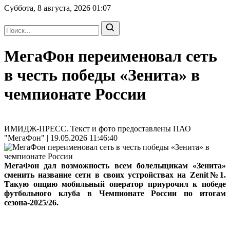
Суббота, 8 августа, 2026
01:07
МегаФон переименовал сеть
в честь победы «Зенита» в
чемпионате России
ИМИДЖ-ПРЕСС. Текст и фото предоставлены ПАО
"МегаФон" | 19.05.2026 11:46:40
МегаФон дал возможность всем болельщикам «Зенита»
сменить название сети в своих устройствах на Zenit№1.
Такую опцию мобильный оператор приурочил к победе
футбольного клуба в Чемпионате России по итогам
сезона-2025/26.