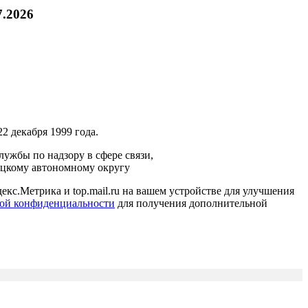
7.2026
2 декабря 1999 года.
ужбы по надзору в сфере связи,
ецкому автономному округу
кс.Метрика и top.mail.ru на вашем устройстве для улучшения
ой конфиденциальности
для получения дополнительной