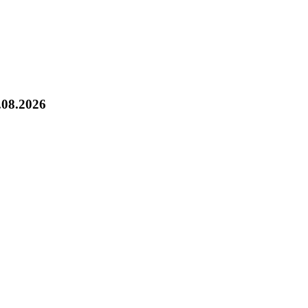
.08.2026