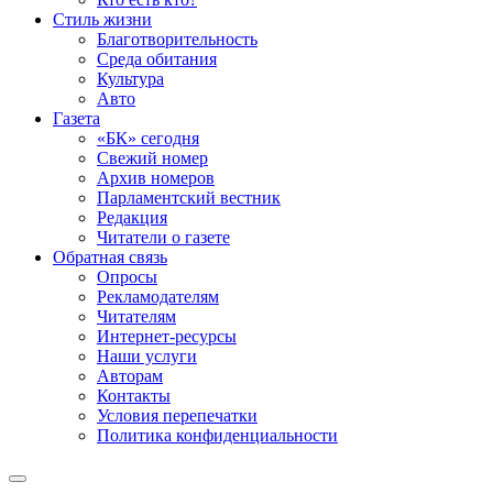
Стиль жизни
Благотворительность
Среда обитания
Культура
Авто
Газета
«БК» сегодня
Свежий номер
Архив номеров
Парламентский вестник
Редакция
Читатели о газете
Обратная связь
Опросы
Рекламодателям
Читателям
Интернет-ресурсы
Наши услуги
Авторам
Контакты
Условия перепечатки
Политика конфиденциальности