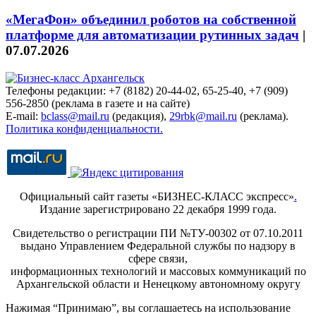
«МегаФон» объединил роботов на собственной
платформе для автоматизации рутинных задач
|
07.07.2026
Телефоны редакции: +7 (8182) 20-44-02, 65-25-40, +7 (909)
556-2850 (реклама в газете и на сайте)
E-mail:
bclass@mail.ru
(редакция),
29rbk@mail.ru
(реклама).
Политика конфиденциальности.
Официальный сайт газеты «БИЗНЕС-КЛАСС экспресс»
.
Издание зарегистрировано 22 декабря 1999 года.
Свидетельство о регистрации ПИ №ТУ-00302 от 07.10.2011
выдано Управлением Федеральной службы по надзору в
сфере связи,
информационных технологий и массовых коммуникаций по
Архангельской области и Ненецкому автономному округу
Нажимая “Принимаю”, вы соглашаетесь на использование