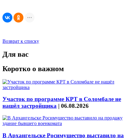
Возврат к списку
Для вас
Коротко о важном
Участок по программе КРТ в Соломбале не
нашёл застройщика
|
06.08.2026
В Архангельске Росимущество выставило на