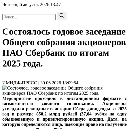
Четверг, 6 августа, 2026
13:47
Состоялось годовое заседание
Общего собрания акционеров
ПАО Сбербанк по итогам
2025 года.
ИМИДЖ-ПРЕСС | 30.06.2026 18:09:54
Мероприятие проходило в дистанционном формате с
возможностью заочного голосования. Акционеры
утвердили рекордные в истории Сбера дивиденды за 2025
год в размере 850,2 млрд рублей (37,64 рубля на одну
обыкновенную и привилегированную акции). Дата, на
которую определяются лица, имеющие право на получение