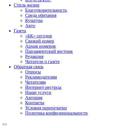
Стиль жизни
Благотворительность
Среда обитания
Культура
Авто
Газета
«БК» сегодня
Свежий номер
Архив номеров
Парламентский вестник
Редакция
Читатели о газете
Обратная связь
Опросы
Рекламодателям
Читателям
Интернет-ресурсы
Наши услуги
Авторам
Контакты
Условия перепечатки
Политика конфиденциальности