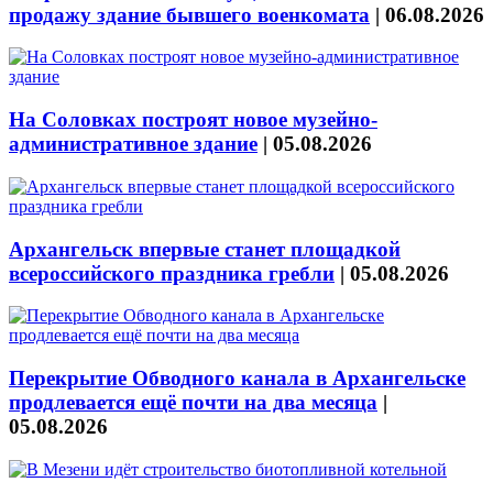
продажу здание бывшего военкомата
|
06.08.2026
На Соловках построят новое музейно-
административное здание
|
05.08.2026
Архангельск впервые станет площадкой
всероссийского праздника гребли
|
05.08.2026
Перекрытие Обводного канала в Архангельске
продлевается ещё почти на два месяца
|
05.08.2026