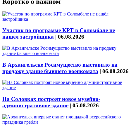
Коротко о важном
Участок по программе КРТ в Соломбале не
нашёл застройщика
|
06.08.2026
В Архангельске Росимущество выставило на
продажу здание бывшего военкомата
|
06.08.2026
На Соловках построят новое музейно-
административное здание
|
05.08.2026