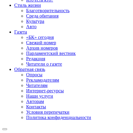
Стиль жизни
Благотворительность
Среда обитания
Культура
Авто
Газета
«БК» сегодня
Свежий номер
Архив номеров
Парламентский вестник
Редакция
Читатели о газете
Обратная связь
Опросы
Рекламодателям
Читателям
Интернет-ресурсы
Наши услуги
Авторам
Контакты
Условия перепечатки
Политика конфиденциальности