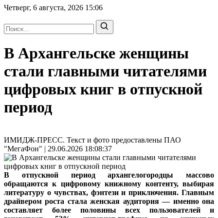
Четверг, 6 августа, 2026
15:06
В Архангельске женщины
стали главными читателями
цифровых книг в отпускной
период
ИМИДЖ-ПРЕСС. Текст и фото предоставлены ПАО
"МегаФон" | 29.06.2026 18:08:37
В отпускной период архангелогородцы массово
обращаются к цифровому книжному контенту, выбирая
литературу о чувствах, фэнтези и приключения. Главным
драйвером роста стала женская аудитория — именно она
составляет более половины всех пользователей и