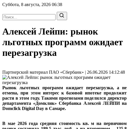
Суббота, 8 августа, 2026
06:38
Алексей Лейпи: рынок
льготных программ ожидает
перезагрузка
Партнерский материал ПАО «Сбербанк» | 26.06.2026 14:12:48
Рынок льготных программ ожидает перезагрузка, а не
отмена, при этом интерес к базовой ипотеке продолжит
расти в этом году. Такими прогнозами поделился директор
департамента «Домклик» Сбербанка Алексей ЛЕЙПИ на
Domclick Digital Day в Самаре.
В мае 2026 года средняя стоимость кв. м на первичном
рынке составила 189,5 тыс. руб., а на вторичном – 125,8