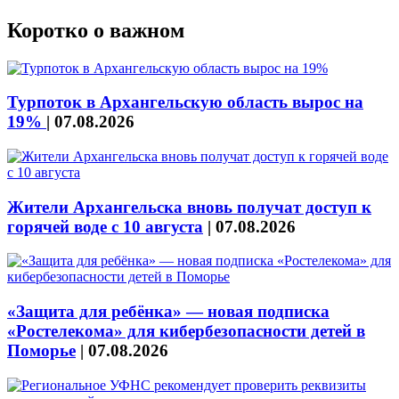
Коротко о важном
Турпоток в Архангельскую область вырос на
19%
|
07.08.2026
Жители Архангельска вновь получат доступ к
горячей воде с 10 августа
|
07.08.2026
«Защита для ребёнка» — новая подписка
«Ростелекома» для кибербезопасности детей в
Поморье
|
07.08.2026