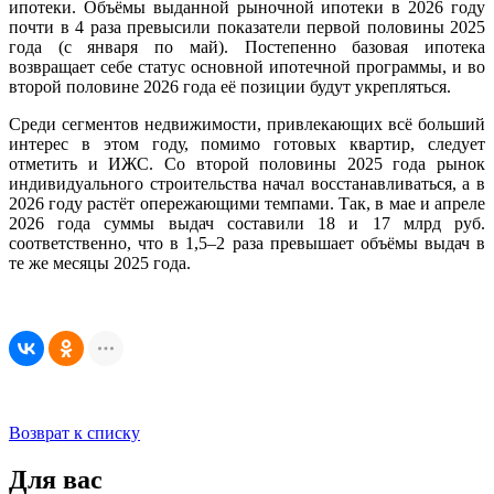
ипотеки. Объёмы выданной рыночной ипотеки в 2026 году
почти в 4 раза превысили показатели первой половины 2025
года (с января по май). Постепенно базовая ипотека
возвращает себе статус основной ипотечной программы, и во
второй половине 2026 года её позиции будут укрепляться.
Среди сегментов недвижимости, привлекающих всё больший
интерес в этом году, помимо готовых квартир, следует
отметить и ИЖС. Со второй половины 2025 года рынок
индивидуального строительства начал восстанавливаться, а в
2026 году растёт опережающими темпами. Так, в мае и апреле
2026 года суммы выдач составили 18 и 17 млрд руб.
соответственно, что в 1,5–2 раза превышает объёмы выдач в
те же месяцы 2025 года.
Возврат к списку
Для вас