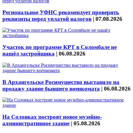
Региональное УФНС рекомендует проверить
реквизиты перед уплатой налогов
|
07.08.2026
Участок по программе КРТ в Соломбале не
нашёл застройщика
|
06.08.2026
В Архангельске Росимущество выставило на
продажу здание бывшего военкомата
|
06.08.2026
На Соловках построят новое музейно-
административное здание
|
05.08.2026