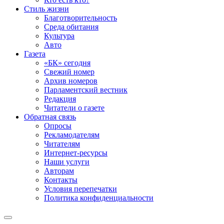
Стиль жизни
Благотворительность
Среда обитания
Культура
Авто
Газета
«БК» сегодня
Свежий номер
Архив номеров
Парламентский вестник
Редакция
Читатели о газете
Обратная связь
Опросы
Рекламодателям
Читателям
Интернет-ресурсы
Наши услуги
Авторам
Контакты
Условия перепечатки
Политика конфиденциальности