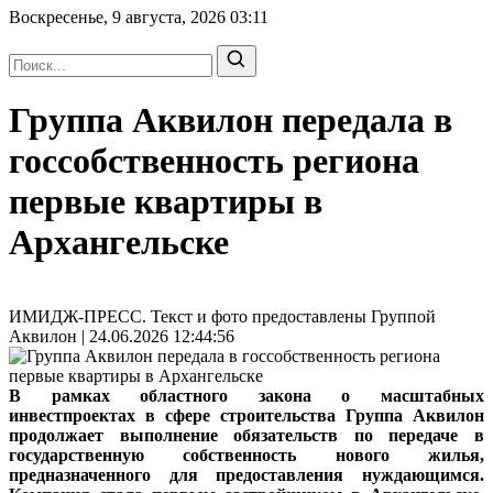
Воскресенье, 9 августа, 2026
03:11
Группа Аквилон передала в
госсобственность региона
первые квартиры в
Архангельске
ИМИДЖ-ПРЕСС. Текст и фото предоставлены Группой
Аквилон | 24.06.2026 12:44:56
В рамках областного закона о масштабных
инвестпроектах в сфере строительства Группа Аквилон
продолжает выполнение обязательств по передаче в
государственную собственность нового жилья,
предназначенного для предоставления нуждающимся.