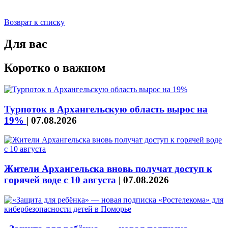
Возврат к списку
Для вас
Коротко о важном
Турпоток в Архангельскую область вырос на
19%
|
07.08.2026
Жители Архангельска вновь получат доступ к
горячей воде с 10 августа
|
07.08.2026