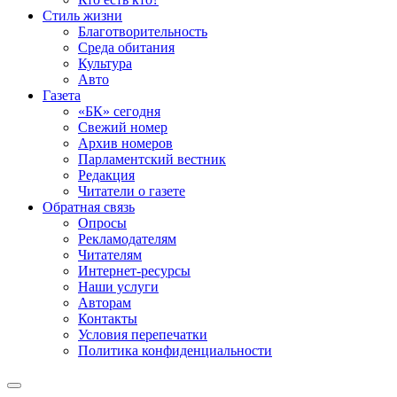
Стиль жизни
Благотворительность
Среда обитания
Культура
Авто
Газета
«БК» сегодня
Свежий номер
Архив номеров
Парламентский вестник
Редакция
Читатели о газете
Обратная связь
Опросы
Рекламодателям
Читателям
Интернет-ресурсы
Наши услуги
Авторам
Контакты
Условия перепечатки
Политика конфиденциальности