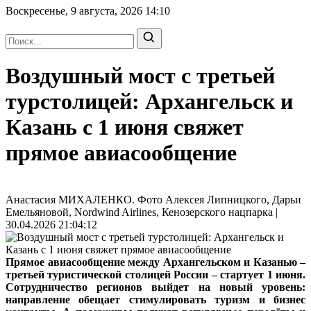
Воскресенье, 9 августа, 2026
14:10
Воздушный мост с третьей
турстолицей: Архангельск и
Казань с 1 июня свяжет
прямое авиасообщение
Анастасия МИХАЛЕНКО. Фото Алексея Липницкого, Дарьи
Емельяновой, Nordwind Airlines, Кенозерского нацпарка |
30.04.2026 21:04:12
Прямое авиасообщение между Архангельском и Казанью –
третьей туристической столицей России – стартует 1 июня.
Сотрудничество регионов выйдет на новый уровень:
направление обещает стимулировать туризм и бизнес