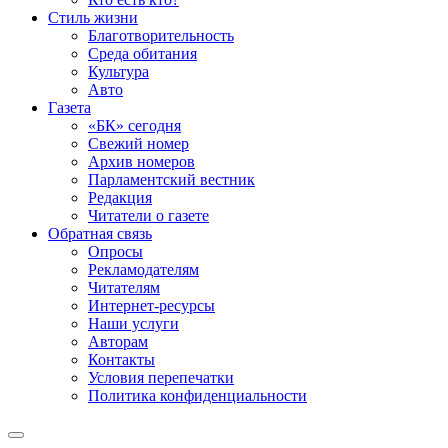
Стиль жизни
Благотворительность
Среда обитания
Культура
Авто
Газета
«БК» сегодня
Свежий номер
Архив номеров
Парламентский вестник
Редакция
Читатели о газете
Обратная связь
Опросы
Рекламодателям
Читателям
Интернет-ресурсы
Наши услуги
Авторам
Контакты
Условия перепечатки
Политика конфиденциальности