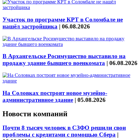
Участок по программе КРТ в Соломбале не
нашёл застройщика
|
06.08.2026
В Архангельске Росимущество выставило на
продажу здание бывшего военкомата
|
06.08.2026
На Соловках построят новое музейно-
административное здание
|
05.08.2026
Новости компаний
Почти 8 тысяч человек в СЗФО решили свои
проблемы с кредитами с помощью Сбера
|