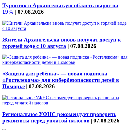
Турпоток в Архангельскую область вырос на
19%
|
07.08.2026
Жители Архангельска вновь получат доступ к
горячей воде с 10 августа
|
07.08.2026
«Защита для ребёнка» — новая подписка
«Ростелекома» для кибербезопасности детей в
Поморье
|
07.08.2026
Региональное УФНС рекомендует проверить
реквизиты перед уплатой налогов
|
07.08.2026