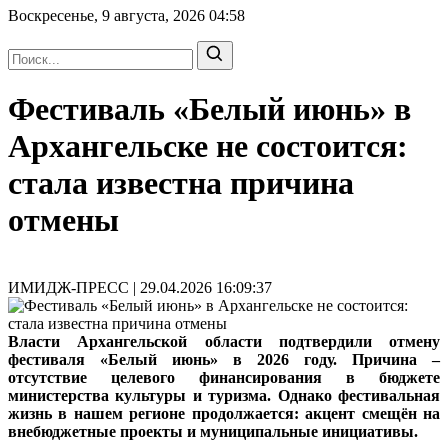
Воскресенье, 9 августа, 2026
04:58
Фестиваль «Белый июнь» в
Архангельске не состоится:
стала известна причина
отмены
ИМИДЖ-ПРЕСС | 29.04.2026 16:09:37
Власти Архангельской области подтвердили отмену
фестиваля «Белый июнь» в 2026 году. Причина –
отсутствие целевого финансирования в бюджете
министерства культуры и туризма. Однако фестивальная
жизнь в нашем регионе продолжается: акцент смещён на
внебюджетные проекты и муниципальные инициативы.