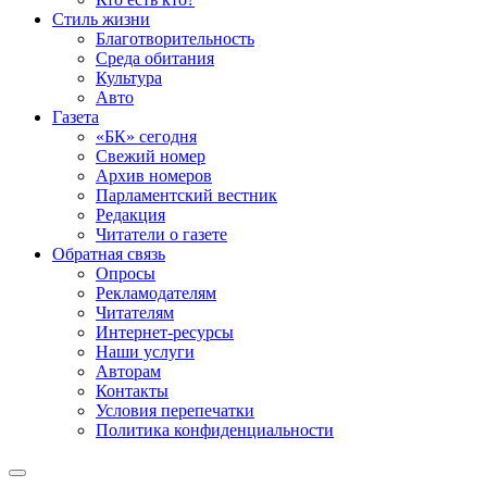
Стиль жизни
Благотворительность
Среда обитания
Культура
Авто
Газета
«БК» сегодня
Свежий номер
Архив номеров
Парламентский вестник
Редакция
Читатели о газете
Обратная связь
Опросы
Рекламодателям
Читателям
Интернет-ресурсы
Наши услуги
Авторам
Контакты
Условия перепечатки
Политика конфиденциальности