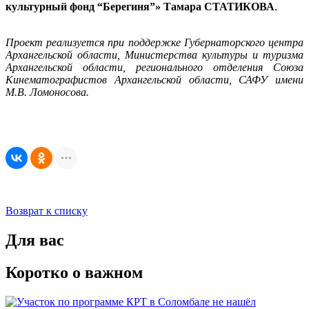
культурный фонд “Берегиня”» Тамара СТАТИКОВА
.
Проект реализуется при поддержке Губернаторского центра
Архангельской области, Министерства культуры и туризма
Архангельской области, регионального отделения Союза
Кинематографистов Архангельской области, САФУ имени
М.В. Ломоносова.
Возврат к списку
Для вас
Коротко о важном