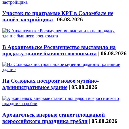
Участок по программе КРТ в Соломбале не
нашёл застройщика
|
06.08.2026
В Архангельске Росимущество выставило на
продажу здание бывшего военкомата
|
06.08.2026
На Соловках построят новое музейно-
административное здание
|
05.08.2026
Архангельск впервые станет площадкой
всероссийского праздника гребли
|
05.08.2026