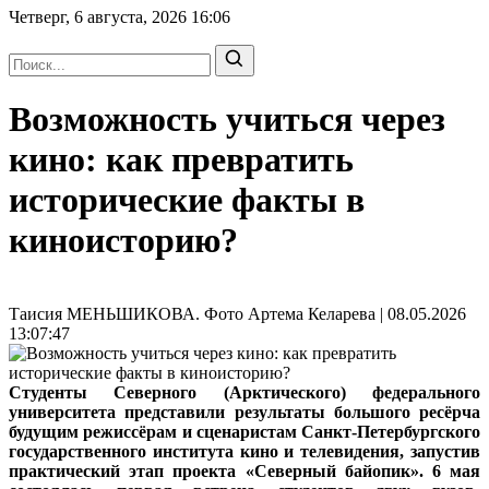
Четверг, 6 августа, 2026
16:06
Возможность учиться через
кино: как превратить
исторические факты в
киноисторию?
Таисия МЕНЬШИКОВА. Фото Артема Келарева | 08.05.2026
13:07:47
Студенты Северного (Арктического) федерального
университета представили результаты большого ресёрча
будущим режиссёрам и сценаристам Санкт-Петербургского
государственного института кино и телевидения, запустив
практический этап проекта «Северный байопик». 6 мая