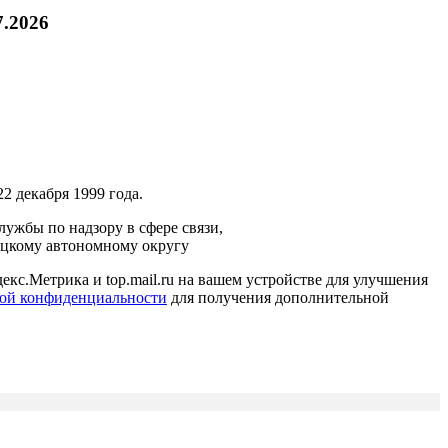
7.2026
2 декабря 1999 года.
ужбы по надзору в сфере связи,
ецкому автономному округу
кс.Метрика и top.mail.ru на вашем устройстве для улучшения
ой конфиденциальности
для получения дополнительной