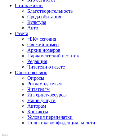
Стиль жизни
Благотворительность
Среда обитания
Культура
Авто
Газета
«БК» сегодня
Свежий номер
Архив номеров
Парламентский вестник
Редакция
Читатели о газете
Обратная связь
Опросы
Рекламодателям
Читателям
Интернет-ресурсы
Наши услуги
Авторам
Контакты
Условия перепечатки
Политика конфиденциальности