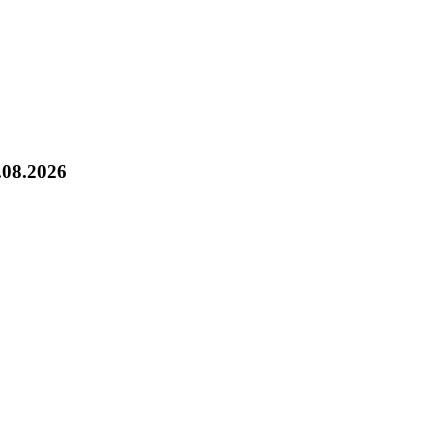
.08.2026