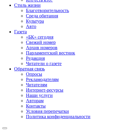
Стиль жизни
Благотворительность
Среда обитания
Культура
Авто
Газета
«БК» сегодня
Свежий номер
Архив номеров
Парламентский вестник
Редакция
Читатели о газете
Обратная связь
Опросы
Рекламодателям
Читателям
Интернет-ресурсы
Наши услуги
Авторам
Контакты
Условия перепечатки
Политика конфиденциальности