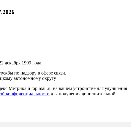
7.2026
2 декабря 1999 года.
ужбы по надзору в сфере связи,
ецкому автономному округу
кс.Метрика и top.mail.ru на вашем устройстве для улучшения
ой конфиденциальности
для получения дополнительной