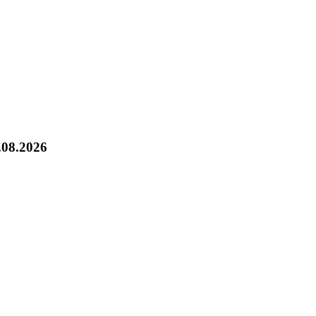
.08.2026