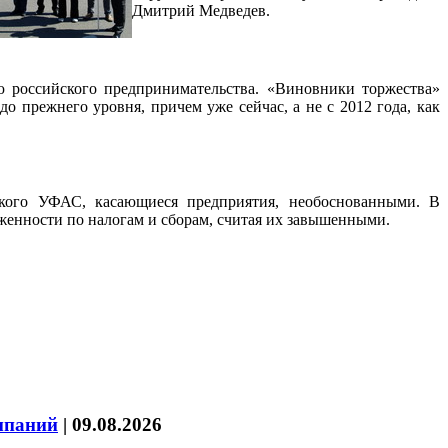
Дмитрий Медведев.
ю российского предпринимательства. «Виновники торжества»
 прежнего уровня, причем уже сейчас, а не с 2012 года, как
кого УФАС, касающиеся предприятия, необоснованными. В
женности по налогам и сборам, считая их завышенными.
мпаний
|
09.08.2026