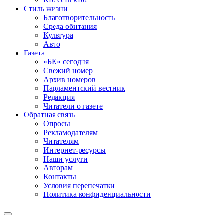
Стиль жизни
Благотворительность
Среда обитания
Культура
Авто
Газета
«БК» сегодня
Свежий номер
Архив номеров
Парламентский вестник
Редакция
Читатели о газете
Обратная связь
Опросы
Рекламодателям
Читателям
Интернет-ресурсы
Наши услуги
Авторам
Контакты
Условия перепечатки
Политика конфиденциальности