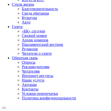
Стиль жизни
Благотворительность
Среда обитания
Культура
Авто
Газета
«БК» сегодня
Свежий номер
Архив номеров
Парламентский вестник
Редакция
Читатели о газете
Обратная связь
Опросы
Рекламодателям
Читателям
Интернет-ресурсы
Наши услуги
Авторам
Контакты
Условия перепечатки
Политика конфиденциальности