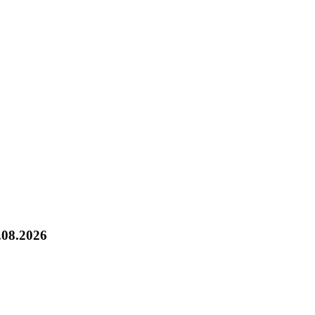
.08.2026