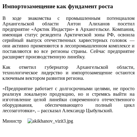
Импортозамещение как фундамент роста
В ходе знакомства с промышленным потенциалом
Архангельской области Антон Алиханов посетил
предприятие «Арктик Индастри» в Архангельске. Компания,
имеющая статус резидента Арктической зоны РФ, освоила
серийный выпуск отечественных харвестерных головок —
они активно применяются в лесопромышленном комплексе и
поставляются во все регионы страны. Сейчас предприятие
расширяет производственную линейку.
Как отметил губернатор Архангельской области,
технологическое лидерство и импортозамещение остаются
ключевым вектором развития региона.
«Предприятие работает с долгосрочными целями, не просто
реализуя локальную продукцию, но и стремясь выйти на
изготовление целой линейки современного отечественного
оборудования, обеспечивающего полный цикл
лесозаготовки», – рассказал Александр Цыбульский.
Министр