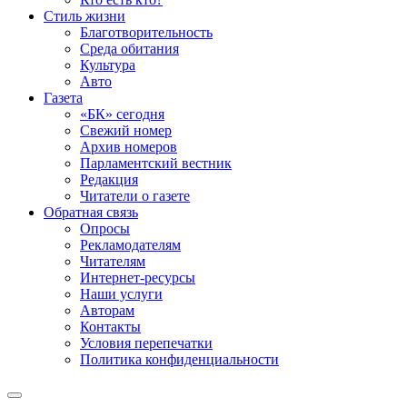
Стиль жизни
Благотворительность
Среда обитания
Культура
Авто
Газета
«БК» сегодня
Свежий номер
Архив номеров
Парламентский вестник
Редакция
Читатели о газете
Обратная связь
Опросы
Рекламодателям
Читателям
Интернет-ресурсы
Наши услуги
Авторам
Контакты
Условия перепечатки
Политика конфиденциальности