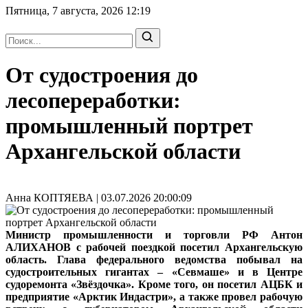
Пятница, 7 августа, 2026
12:19
От судостроения до
лесопереработки:
промышленный портрет
Архангельской области
Анна КОПТЯЕВА | 03.07.2026 20:00:09
Министр промышленности и торговли РФ Антон
АЛИХАНОВ с рабочей поездкой посетил Архангельскую
область. Глава федерального ведомства побывал на
судостроительных гигантах – «Севмаше» и в Центре
судоремонта «Звёздочка». Кроме того, он посетил АЦБК и
предприятие «Арктик Индастри», а также провел рабочую