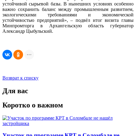
устойчивой сырьевой базы. В нынешних условиях особенно
важно сохранить баланс между промышленным развитием,
экологическими требованиями и экономической
устойчивостью предприятий», – подвёл итог визита главы
Минпромторга в Архангельскую область губернатор
Александр Цыбульский.
Возврат к списку
Для вас
Коротко о важном
Участок по программе КРТ в Соломбале не