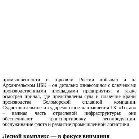
промышленности и торговли России побывал и на
Архангельском ЦБК – он детально ознакомился с ключевыми
производственными площадками предприятия, а также
осмотрел причал, где представлены суда и плавучие краны
производства Беломорской сплавной компании.
Судостроительное и судоремонтное направления ГК «Титан»
– важная часть отраслевой инфраструктуры: они
обеспечивают транспортировку лесопродукции,
обслуживание флота и развитие промышленной логистики.
Лесной комплекс — в фокусе внимания