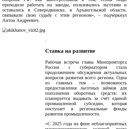
приходили работать на заводы, пользовались льготами и
оставались в Северодвинске, в Архангельской области,
связывали свою судьбу с этим регионом», – подчеркнул
Антон Андреевич.
.
Ставка на развитие
Рабочая встреча главы Минпромторга
России с губернатором стала
продолжением обсуждения актуальных
вопросов развития всего региона. Одна
из главных тем – возможность
предоставления льготных займов для
пополнения оборотных средств: их
планируется выдавать за счёт единой
промышленной субсидии, которая
поступает в региональные фонды
развития промышленности.
«С 2025 года на фоне неблагоприятных
макроэкономических условий, роста