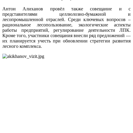
Антон Алиханов провёл также совещание и с
представителями целлюлозно-бумажной и
лесопромышленной отраслей. Среди ключевых вопросов –
рациональное лесопользование, экологические аспекты
работы предприятий, регулирование деятельности ЛПК.
Кроме того, участники совещания внесли ряд предложений —
их планируется учесть при обновлении стратегии развития
лесного комплекса.