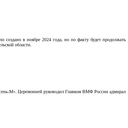
создано в ноябре 2024 года, но по факту будет продолжать
льской области.
«Ясень-М». Церемонией руководил Главком ВМФ России адмирал