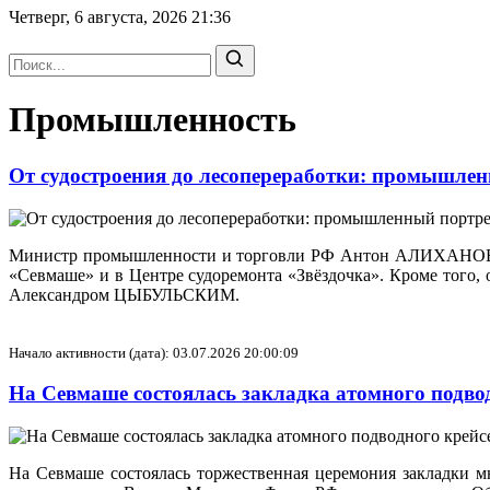
Четверг, 6 августа, 2026
21:36
Промышленность
От судостроения до лесопереработки: промышле
Министр промышленности и торговли РФ Антон АЛИХАНОВ с р
«Севмаше» и в Центре судоремонта «Звёздочка». Кроме того,
Александром ЦЫБУЛЬСКИМ.
Начало активности (дата): 03.07.2026 20:00:09
На Севмаше состоялась закладка атомного подв
На Севмаше состоялась торжественная церемония закладки 