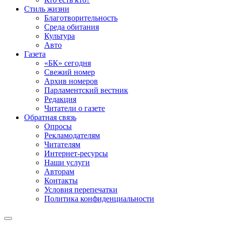
Стиль жизни
Благотворительность
Среда обитания
Культура
Авто
Газета
«БК» сегодня
Свежий номер
Архив номеров
Парламентский вестник
Редакция
Читатели о газете
Обратная связь
Опросы
Рекламодателям
Читателям
Интернет-ресурсы
Наши услуги
Авторам
Контакты
Условия перепечатки
Политика конфиденциальности