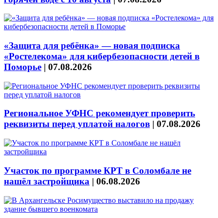
«Защита для ребёнка» — новая подписка
«Ростелекома» для кибербезопасности детей в
Поморье
|
07.08.2026
Региональное УФНС рекомендует проверить
реквизиты перед уплатой налогов
|
07.08.2026
Участок по программе КРТ в Соломбале не
нашёл застройщика
|
06.08.2026