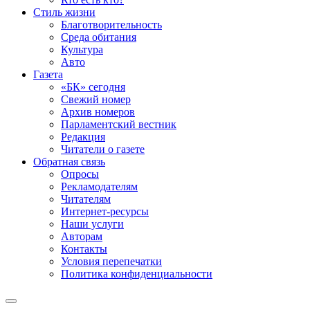
Стиль жизни
Благотворительность
Среда обитания
Культура
Авто
Газета
«БК» сегодня
Свежий номер
Архив номеров
Парламентский вестник
Редакция
Читатели о газете
Обратная связь
Опросы
Рекламодателям
Читателям
Интернет-ресурсы
Наши услуги
Авторам
Контакты
Условия перепечатки
Политика конфиденциальности