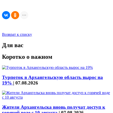
Возврат к списку
Для вас
Коротко о важном
Турпоток в Архангельскую область вырос на
19%
|
07.08.2026
Жители Архангельска вновь получат доступ к
горячей воде с 10 августа
|
07.08.2026