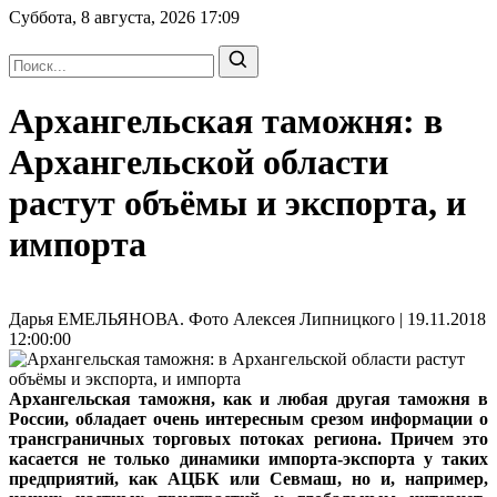
Суббота, 8 августа, 2026
17:09
Архангельская таможня: в
Архангельской области
растут объёмы и экспорта, и
импорта
Дарья ЕМЕЛЬЯНОВА. Фото Алексея Липницкого | 19.11.2018
12:00:00
Архангельская таможня, как и любая другая таможня в
России, обладает очень интересным срезом информации о
трансграничных торговых потоках региона. Причем это
касается не только динамики импорта-экспорта у таких
предприятий, как АЦБК или Севмаш, но и, например,