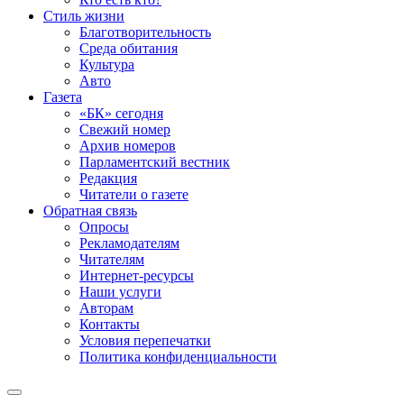
Стиль жизни
Благотворительность
Среда обитания
Культура
Авто
Газета
«БК» сегодня
Свежий номер
Архив номеров
Парламентский вестник
Редакция
Читатели о газете
Обратная связь
Опросы
Рекламодателям
Читателям
Интернет-ресурсы
Наши услуги
Авторам
Контакты
Условия перепечатки
Политика конфиденциальности