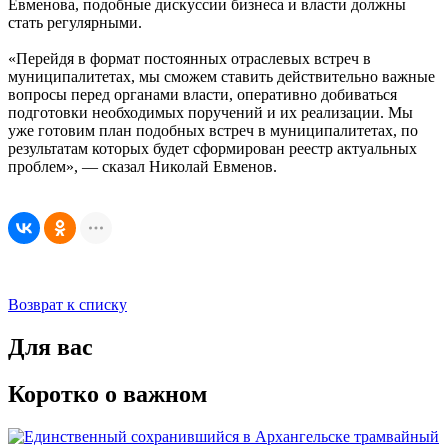
Евменова, подобные дискуссии бизнеса и власти должны
стать регулярными.
«Перейдя в формат постоянных отраслевых встреч в
муниципалитетах, мы сможем ставить действительно важные
вопросы перед органами власти, оперативно добиваться
подготовки необходимых поручений и их реализации. Мы
уже готовим план подобных встреч в муниципалитетах, по
результатам которых будет сформирован реестр актуальных
проблем», — сказал Николай Евменов.
Возврат к списку
Для вас
Коротко о важном