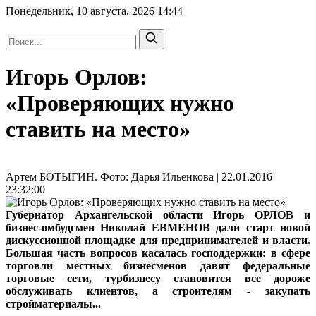
Понедельник, 10 августа, 2026
14:44
Игорь Орлов:
«Проверяющих нужно
ставить на место»
Артем БОТЫГИН. Фото: Дарья Ильенкова | 22.01.2016
23:32:00
Губернатор Архангельской области Игорь ОРЛОВ
и
бизнес-омбудсмен Николай ЕВМЕНОВ
дали старт новой
дискуссионной площадке для предпринимателей и власти.
Большая часть вопросов касалась господдержки: в сфере
торговли местных бизнесменов давят федеральные
торговые сети, турбизнесу становится все дороже
обслуживать клиентов, а строителям - закупать
стройматериалы...