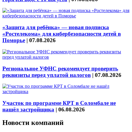
«Защита для ребёнка» — новая подписка
«Ростелекома» для кибербезопасности детей в
Поморье
|
07.08.2026
Региональное УФНС рекомендует проверить
реквизиты перед уплатой налогов
|
07.08.2026
Участок по программе КРТ в Соломбале не
нашёл застройщика
|
06.08.2026
Новости компаний