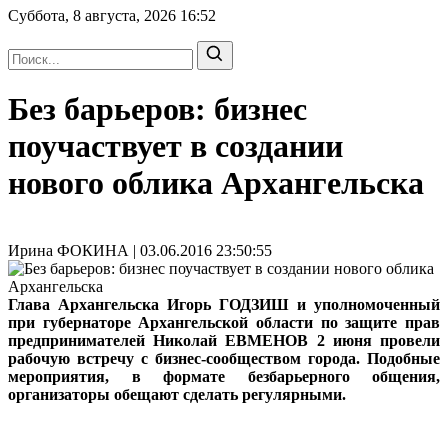
Суббота, 8 августа, 2026
16:52
Без барьеров: бизнес
поучаствует в создании
нового облика Архангельска
Ирина ФОКИНА | 03.06.2016 23:50:55
Глава Архангельска Игорь ГОДЗИШ и уполномоченный
при губернаторе Архангельской области по защите прав
предпринимателей Николай ЕВМЕНОВ 2 июня провели
рабочую встречу с бизнес-сообществом города. Подобные
мероприятия, в формате безбарьерного общения,
организаторы обещают сделать регулярными.