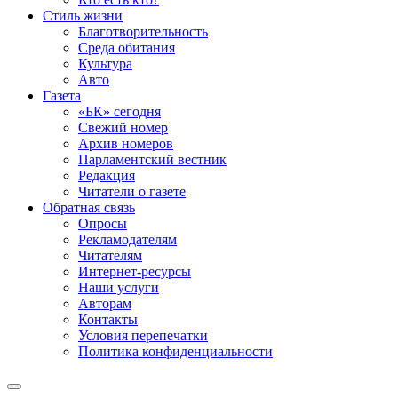
Стиль жизни
Благотворительность
Среда обитания
Культура
Авто
Газета
«БК» сегодня
Свежий номер
Архив номеров
Парламентский вестник
Редакция
Читатели о газете
Обратная связь
Опросы
Рекламодателям
Читателям
Интернет-ресурсы
Наши услуги
Авторам
Контакты
Условия перепечатки
Политика конфиденциальности