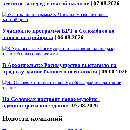
реквизиты перед уплатой налогов
|
07.08.2026
Участок по программе КРТ в Соломбале не
нашёл застройщика
|
06.08.2026
В Архангельске Росимущество выставило на
продажу здание бывшего военкомата
|
06.08.2026
На Соловках построят новое музейно-
административное здание
|
05.08.2026
Новости компаний