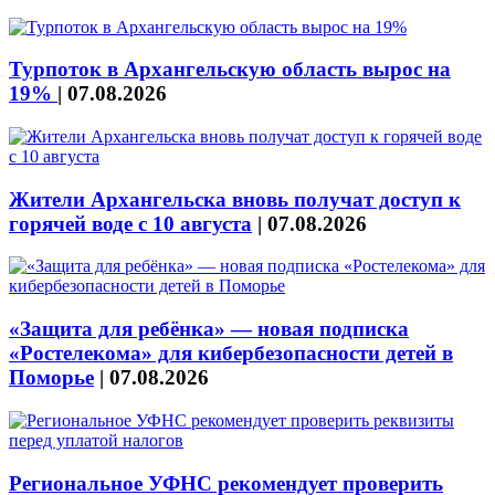
Турпоток в Архангельскую область вырос на
19%
|
07.08.2026
Жители Архангельска вновь получат доступ к
горячей воде с 10 августа
|
07.08.2026
«Защита для ребёнка» — новая подписка
«Ростелекома» для кибербезопасности детей в
Поморье
|
07.08.2026
Региональное УФНС рекомендует проверить