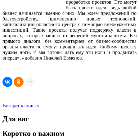
проработке проектов. Это могут
быть просто идеи, ведь любой
бизнес начинается именно с них. Мы ждем предложений по
благоустройству, применению новых технологий,
капитализации областного центра с помощью внебюджетных
инвестиций. Такие проекты получат поддержку власти в
вопросах, которые зависят от решений муниципалитета. Без
прямого диалога, без комментариев от бизнес-сообщества
органы власти не смогут продвигать идеи. Любому проекту
нужны ноги. И мы готовы дать ему эти ноги и продвигать
вперед», - добавил Николай Евменов.
Возврат к списку
Для вас
Коротко о важном