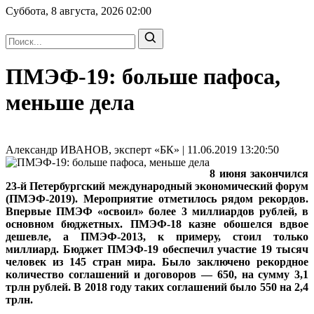
Суббота, 8 августа, 2026
02:00
ПМЭФ-19: больше пафоса,
меньше дела
Александр ИВАНОВ, эксперт «БК» | 11.06.2019 13:20:50
8 июня закончился
23-й Петербургский международный экономический форум
(ПМЭФ-2019). Мероприятие отметилось рядом рекордов.
Впервые ПМЭФ «освоил» более 3 миллиардов рублей, в
основном бюджетных. ПМЭФ-18 казне обошелся вдвое
дешевле, а ПМЭФ-2013, к примеру, стоил только
миллиард. Бюджет ПМЭФ-19 обеспечил участие 19 тысяч
человек из 145 стран мира. Было заключено рекордное
количество соглашений и договоров — 650, на сумму 3,1
трлн рублей. В 2018 году таких соглашений было 550 на 2,4
трлн.