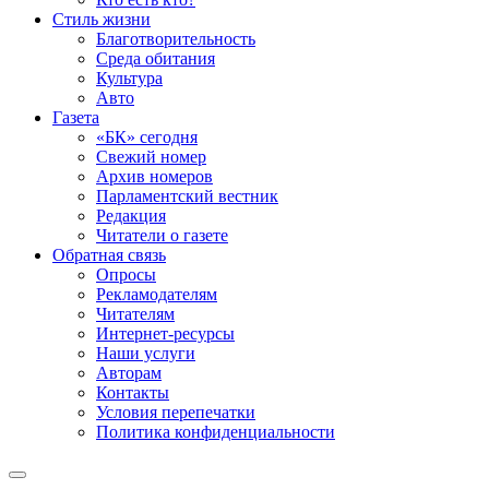
Стиль жизни
Благотворительность
Среда обитания
Культура
Авто
Газета
«БК» сегодня
Свежий номер
Архив номеров
Парламентский вестник
Редакция
Читатели о газете
Обратная связь
Опросы
Рекламодателям
Читателям
Интернет-ресурсы
Наши услуги
Авторам
Контакты
Условия перепечатки
Политика конфиденциальности