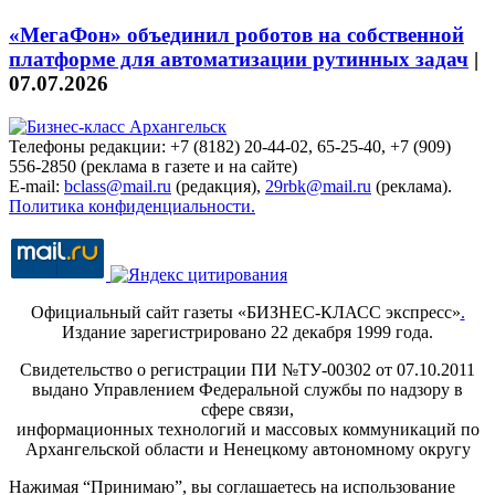
«МегаФон» объединил роботов на собственной
платформе для автоматизации рутинных задач
|
07.07.2026
Телефоны редакции: +7 (8182) 20-44-02, 65-25-40, +7 (909)
556-2850 (реклама в газете и на сайте)
E-mail:
bclass@mail.ru
(редакция),
29rbk@mail.ru
(реклама).
Политика конфиденциальности.
Официальный сайт газеты «БИЗНЕС-КЛАСС экспресс»
.
Издание зарегистрировано 22 декабря 1999 года.
Свидетельство о регистрации ПИ №ТУ-00302 от 07.10.2011
выдано Управлением Федеральной службы по надзору в
сфере связи,
информационных технологий и массовых коммуникаций по
Архангельской области и Ненецкому автономному округу
Нажимая “Принимаю”, вы соглашаетесь на использование