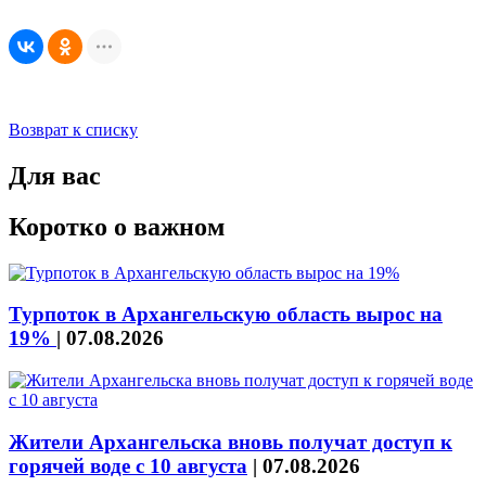
Возврат к списку
Для вас
Коротко о важном
Турпоток в Архангельскую область вырос на
19%
|
07.08.2026
Жители Архангельска вновь получат доступ к
горячей воде с 10 августа
|
07.08.2026