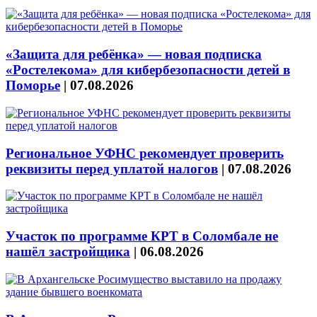
«Защита для ребёнка» — новая подписка
«Ростелекома» для кибербезопасности детей в
Поморье
|
07.08.2026
Региональное УФНС рекомендует проверить
реквизиты перед уплатой налогов
|
07.08.2026
Участок по программе КРТ в Соломбале не
нашёл застройщика
|
06.08.2026