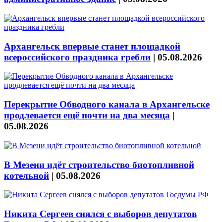
Архангельск впервые станет площадкой
всероссийского праздника гребли
|
05.08.2026
Перекрытие Обводного канала в Архангельске
продлевается ещё почти на два месяца
|
05.08.2026
В Мезени идёт строительство биотопливной
котельной
|
05.08.2026
Никита Сергеев снялся с выборов депутатов