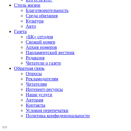
Стиль жизни
Благотворительность
Среда обитания
Культура
Авто
Газета
«БК» сегодня
Свежий номер
Архив номеров
Парламентский вестник
Редакция
Читатели о газете
Обратная связь
Опросы
Рекламодателям
Читателям
Интернет-ресурсы
Наши услуги
Авторам
Контакты
Условия перепечатки
Политика конфиденциальности