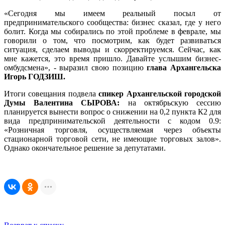
«Сегодня мы имеем реальный посыл от
предпринимательского сообщества: бизнес сказал, где у него
болит. Когда мы собирались по этой проблеме в феврале, мы
говорили о том, что посмотрим, как будет развиваться
ситуация, сделаем выводы и скорректируемся. Сейчас, как
мне кажется, это время пришло. Давайте услышим бизнес-
омбудсмена», - выразил свою позицию
глава Архангельска
Игорь ГОДЗИШ.
Итоги совещания подвела
спикер Архангельской городской
Думы Валентина СЫРОВА:
на октябрьскую сессию
планируется вынести вопрос о снижении на 0,2 пункта К2 для
вида предпринимательской деятельности с кодом 0.9:
«Розничная торговля, осуществляемая через объекты
стационарной торговой сети, не имеющие торговых залов».
Однако окончательное решение за депутатами.