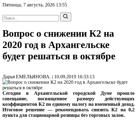
Пятница, 7 августа, 2026
13:55
Вопрос о снижении К2 на
2020 год в Архангельске
будет решаться в октябре
Дарья ЕМЕЛЬЯНОВА. | 10.09.2019 16:33:13
Сегодня в Архангельской городской Думе прошло
совещание, посвященное размеру действующих
коэффициентов К2 по единому налогу на вмененный доход.
Итоговое решение — рекомендовать снизить К2 на 0,2
пункта для стационарной розницы без торговых залов.