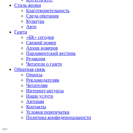
Стиль жизни
Благотворительность
Среда обитания
Культура
Авто
Газета
«БК» сегодня
Свежий номер
Архив номеров
Парламентский вестник
Редакция
Читатели о газете
Обратная связь
Опросы
Рекламодателям
Читателям
Интернет-ресурсы
Наши услуги
Авторам
Контакты
Условия перепечатки
Политика конфиденциальности