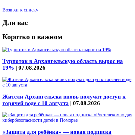
Возврат к списку
Для вас
Коротко о важном
Турпоток в Архангельскую область вырос на
19%
|
07.08.2026
Жители Архангельска вновь получат доступ к
горячей воде с 10 августа
|
07.08.2026
«Защита для ребёнка» — новая подписка