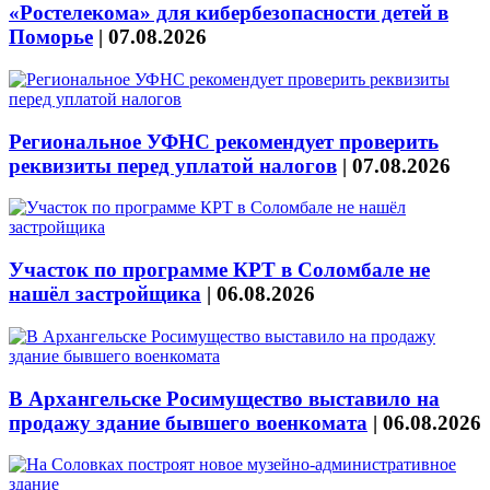
«Ростелекома» для кибербезопасности детей в
Поморье
|
07.08.2026
Региональное УФНС рекомендует проверить
реквизиты перед уплатой налогов
|
07.08.2026
Участок по программе КРТ в Соломбале не
нашёл застройщика
|
06.08.2026
В Архангельске Росимущество выставило на
продажу здание бывшего военкомата
|
06.08.2026