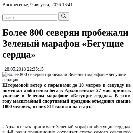
Воскресенье, 9 августа, 2026
13:41
Более 800 северян пробежали
Зеленый марафон «Бегущие
сердца»
| 28.05.2018 22:35:15
Штормовой ветер с порывами до 18 метров в секунду не
помешал любителям бега в Архангельске 27 мая принять
участие в Зеленом марафоне «Бегущие сердца». В этом
году масштабный спортивный праздник объединил свыше
1000 человек, из них 811 вышли на старт.
- Архангельск принимает Зеленый марафон «Бегущие сердца»
в 4-й раз и традиционно сохраняет статус самого северного