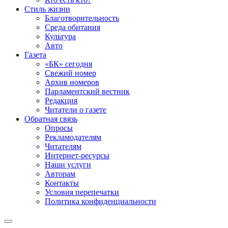
Стиль жизни
Благотворительность
Среда обитания
Культура
Авто
Газета
«БК» сегодня
Свежий номер
Архив номеров
Парламентский вестник
Редакция
Читатели о газете
Обратная связь
Опросы
Рекламодателям
Читателям
Интернет-ресурсы
Наши услуги
Авторам
Контакты
Условия перепечатки
Политика конфиденциальности