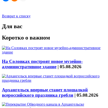
Возврат к списку
Для вас
Коротко о важном
На Соловках построят новое музейно-
административное здание
|
05.08.2026
Архангельск впервые станет площадкой
всероссийского праздника гребли
|
05.08.2026