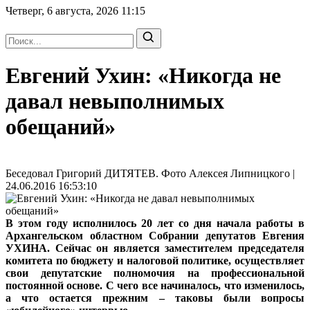
Четверг, 6 августа, 2026
11:15
Евгений Ухин: «Никогда не
давал невыполнимых
обещаний»
Беседовал Григорий ДИТЯТЕВ. Фото Алексея Липницкого |
24.06.2016 16:53:10
В этом году исполнилось 20 лет со дня начала работы в
Архангельском областном Собрании депутатов Евгения
УХИНА. Сейчас он является заместителем председателя
комитета по бюджету и налоговой политике, осуществляет
свои депутатские полномочия на профессиональной
постоянной основе. С чего все начиналось, что изменилось,
а что остается прежним – таковы были вопросы