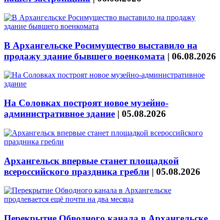
В Архангельске Росимущество выставило на
продажу здание бывшего военкомата
|
06.08.2026
На Соловках построят новое музейно-
административное здание
|
05.08.2026
Архангельск впервые станет площадкой
всероссийского праздника гребли
|
05.08.2026
Перекрытие Обводного канала в Архангельске