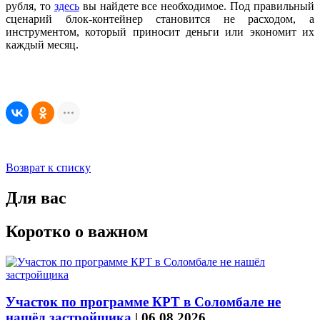
рубля, то
здесь
вы найдете все необходимое. Под правильный
сценарий блок-контейнер становится не расходом, а
инструментом, который приносит деньги или экономит их
каждый месяц.
Возврат к списку
Для вас
Коротко о важном
Участок по программе КРТ в Соломбале не
нашёл застройщика
|
06.08.2026