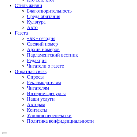
Стиль жизни
Благотворительность
Среда обитания
Культура
Авто
Газета
«БК» сегодня
Свежий номер
Архив номеров
Парламентский вестник
Редакция
Читатели о газете
Обратная связь
Опросы
Рекламодателям
Читателям
Интернет-ресурсы
Наши услуги
Авторам
Контакты
Условия перепечатки
Политика конфиденциальности