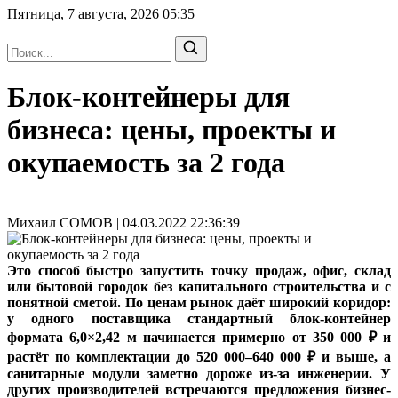
Пятница, 7 августа, 2026
05:35
Блок-контейнеры для
бизнеса: цены, проекты и
окупаемость за 2 года
Михаил СОМОВ | 04.03.2022 22:36:39
Это способ быстро запустить точку продаж, офис, склад
или бытовой городок без капитального строительства и с
понятной сметой. По ценам рынок даёт широкий коридор:
у одного поставщика стандартный блок-контейнер
формата 6,0×2,42 м начинается примерно от 350 000 ₽ и
растёт по комплектации до 520 000–640 000 ₽ и выше, а
санитарные модули заметно дороже из‑за инженерии. У
других производителей встречаются предложения бизнес-