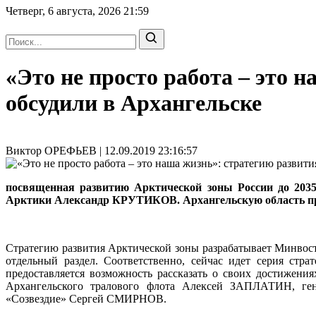
Четверг, 6 августа, 2026
21:59
«Это не просто работа – это 
обсудили в Архангельске
Виктор ОРЕФЬЕВ | 12.09.2019 23:16:57
посвященная развитию Арктической зоны России до 2035
Арктики Александр КРУТИКОВ. Архангельскую область пр
Стратегию развития Арк­тической зоны разрабатывает Минвос
отдельный раздел. Соответственно, сейчас идет серия стр
предоставляется возможность рассказать о своих достижени
Архангельского тралового флота Алексей ЗАПЛАТИН, ген
«Созвездие» Сергей СМИРНОВ.