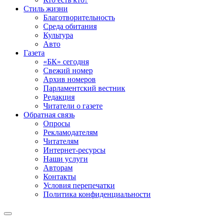
Стиль жизни
Благотворительность
Среда обитания
Культура
Авто
Газета
«БК» сегодня
Свежий номер
Архив номеров
Парламентский вестник
Редакция
Читатели о газете
Обратная связь
Опросы
Рекламодателям
Читателям
Интернет-ресурсы
Наши услуги
Авторам
Контакты
Условия перепечатки
Политика конфиденциальности