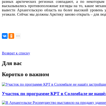
разных арктических регионах совпадают, а по некоторым
высказывались противоположные взгляды на то, какие меха
вывести Архангельскую область на более высокий уровень у
уезжали. Сейчас мы должны Арктику заново открыть – для люд
Возврат к списку
Для вас
Коротко о важном
Участок по программе КРТ в Соломбале не нашё