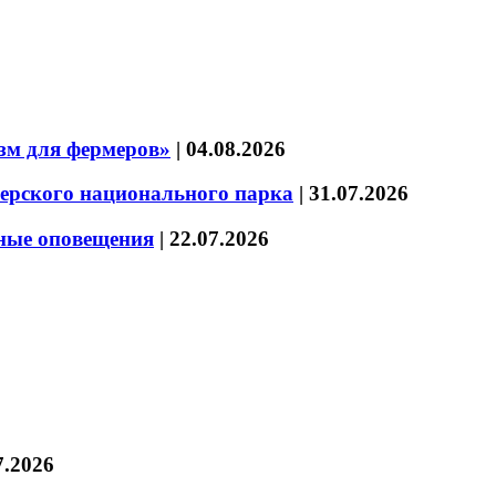
зм для фермеров»
|
04.08.2026
зерского национального парка
|
31.07.2026
нные оповещения
|
22.07.2026
7.2026