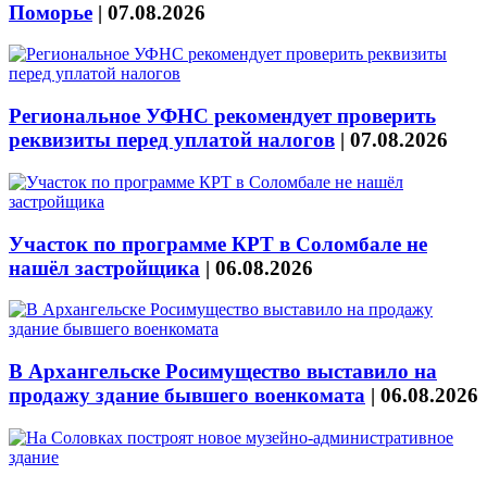
Поморье
|
07.08.2026
Региональное УФНС рекомендует проверить
реквизиты перед уплатой налогов
|
07.08.2026
Участок по программе КРТ в Соломбале не
нашёл застройщика
|
06.08.2026
В Архангельске Росимущество выставило на
продажу здание бывшего военкомата
|
06.08.2026