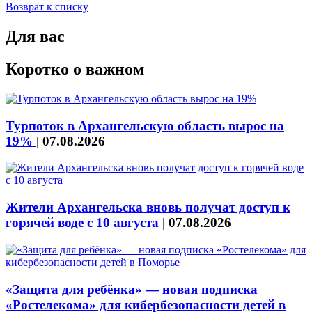
Возврат к списку
Для вас
Коротко о важном
Турпоток в Архангельскую область вырос на
19%
|
07.08.2026
Жители Архангельска вновь получат доступ к
горячей воде с 10 августа
|
07.08.2026
«Защита для ребёнка» — новая подписка
«Ростелекома» для кибербезопасности детей в