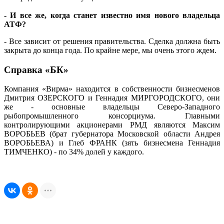
- И все же, когда станет известно имя нового владельца
АТФ?
- Все зависит от решения правительства. Сделка должна быть
закрыта до конца года. По крайне мере, мы очень этого ждем.
Справка «БК»
Компания «Вирма» находится в собственности бизнесменов
Дмитрия ОЗЕРСКОГО и Геннадия МИРГОРОДСКОГО, они
же - основные владельцы Северо-Западного
рыбопромышленного консорциума. Главными
контролирующими акционерами РМД являются Максим
ВОРОБЬЕВ (брат губернатора Московской области Андрея
ВОРОБЬЕВА) и Глеб ФРАНК (зять бизнесмена Геннадия
ТИМЧЕНКО) - по 34% долей у каждого.