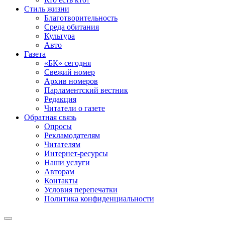
Стиль жизни
Благотворительность
Среда обитания
Культура
Авто
Газета
«БК» сегодня
Свежий номер
Архив номеров
Парламентский вестник
Редакция
Читатели о газете
Обратная связь
Опросы
Рекламодателям
Читателям
Интернет-ресурсы
Наши услуги
Авторам
Контакты
Условия перепечатки
Политика конфиденциальности