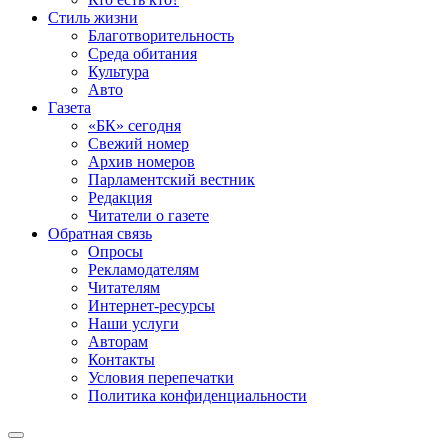
Стиль жизни
Благотворительность
Среда обитания
Культура
Авто
Газета
«БК» сегодня
Свежий номер
Архив номеров
Парламентский вестник
Редакция
Читатели о газете
Обратная связь
Опросы
Рекламодателям
Читателям
Интернет-ресурсы
Наши услуги
Авторам
Контакты
Условия перепечатки
Политика конфиденциальности