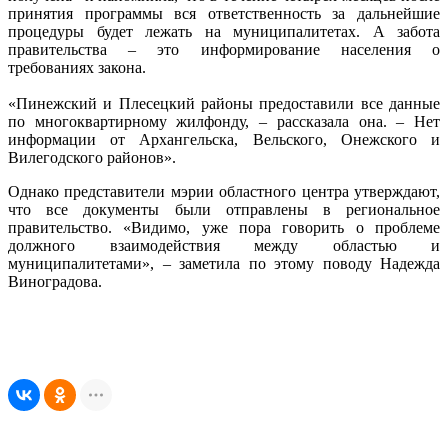
принятия программы вся ответственность за дальнейшие
процедуры будет лежать на муниципалитетах. А забота
правительства – это информирование населения о
требованиях закона.
«Пинежский и Плесецкий районы предоставили все данные
по многоквартирному жилфонду, – рассказала она. – Нет
информации от Архангельска, Вельского, Онежского и
Вилегодского районов».
Однако представители мэрии областного центра утверждают,
что все документы были отправлены в региональное
правительство. «Видимо, уже пора говорить о проблеме
должного взаимодействия между областью и
муниципалитетами», – заметила по этому поводу Надежда
Виноградова.