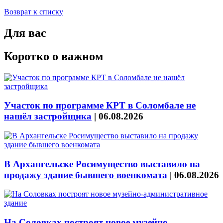
Возврат к списку
Для вас
Коротко о важном
Участок по программе КРТ в Соломбале не
нашёл застройщика
|
06.08.2026
В Архангельске Росимущество выставило на
продажу здание бывшего военкомата
|
06.08.2026
На Соловках построят новое музейно-