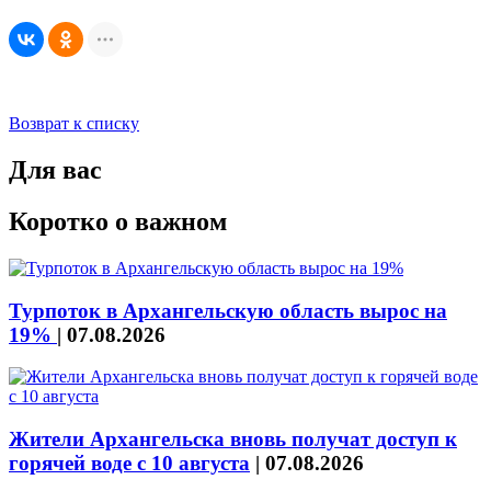
Возврат к списку
Для вас
Коротко о важном
Турпоток в Архангельскую область вырос на
19%
|
07.08.2026
Жители Архангельска вновь получат доступ к
горячей воде с 10 августа
|
07.08.2026