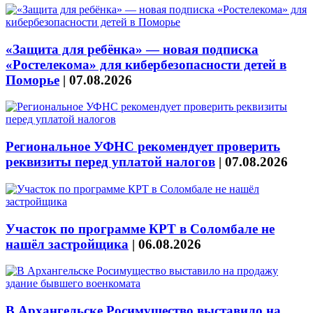
«Защита для ребёнка» — новая подписка
«Ростелекома» для кибербезопасности детей в
Поморье
|
07.08.2026
Региональное УФНС рекомендует проверить
реквизиты перед уплатой налогов
|
07.08.2026
Участок по программе КРТ в Соломбале не
нашёл застройщика
|
06.08.2026
В Архангельске Росимущество выставило на