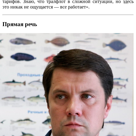
тарифов. Знаю, что тралфлот в сложной ситуации, но здесь
это никак не ощущается — все работает».
Прямая речь