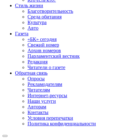
Стиль жизни
Благотворительность
Среда обитания
Культура
Авто
Газета
«БК» сегодня
Свежий номер
Архив номеров
Парламентский вестник
Редакция
Читатели о газете
Обратная связь
Опросы
Рекламодателям
Читателям
Интернет-ресурсы
Наши услуги
Авторам
Контакты
Условия перепечатки
Политика конфиденциальности