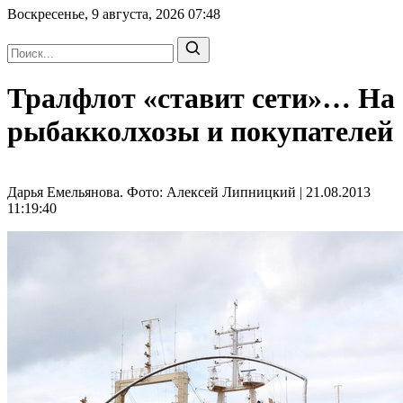
Воскресенье, 9 августа, 2026
07:48
Тралфлот «ставит сети»… На
рыбакколхозы и покупателей
Дарья Емельянова. Фото: Алексей Липницкий | 21.08.2013
11:19:40