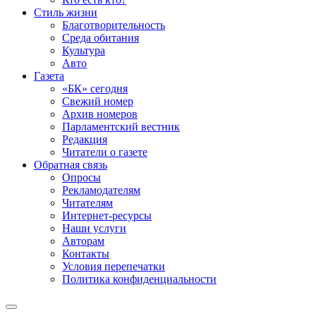
Стиль жизни
Благотворительность
Среда обитания
Культура
Авто
Газета
«БК» сегодня
Свежий номер
Архив номеров
Парламентский вестник
Редакция
Читатели о газете
Обратная связь
Опросы
Рекламодателям
Читателям
Интернет-ресурсы
Наши услуги
Авторам
Контакты
Условия перепечатки
Политика конфиденциальности