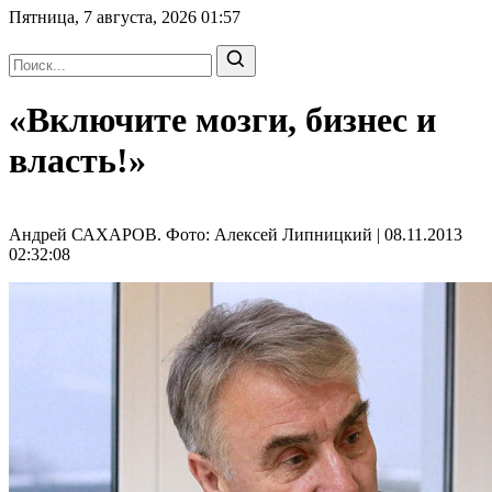
Пятница, 7 августа, 2026
01:57
«Включите мозги, бизнес и
власть!»
Андрей САХАРОВ. Фото: Алексей Липницкий | 08.11.2013
02:32:08