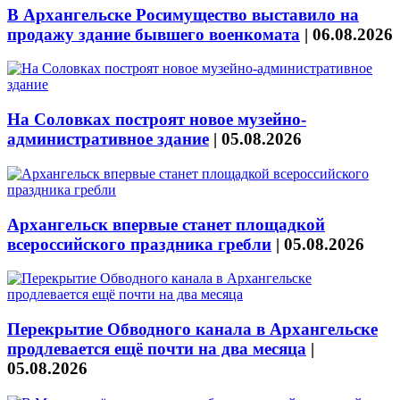
В Архангельске Росимущество выставило на
продажу здание бывшего военкомата
|
06.08.2026
На Соловках построят новое музейно-
административное здание
|
05.08.2026
Архангельск впервые станет площадкой
всероссийского праздника гребли
|
05.08.2026
Перекрытие Обводного канала в Архангельске
продлевается ещё почти на два месяца
|
05.08.2026