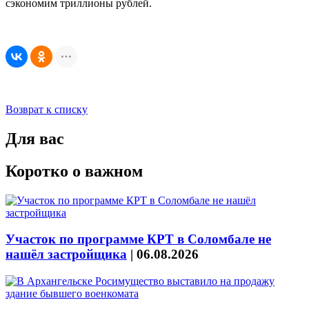
сэкономим триллионы рублей.
Возврат к списку
Для вас
Коротко о важном
Участок по программе КРТ в Соломбале не
нашёл застройщика
|
06.08.2026