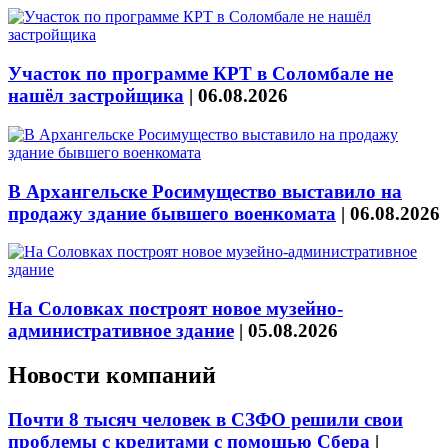
Участок по программе КРТ в Соломбале не
нашёл застройщика
|
06.08.2026
В Архангельске Росимущество выставило на
продажу здание бывшего военкомата
|
06.08.2026
На Соловках построят новое музейно-
административное здание
|
05.08.2026
Новости компаний
Почти 8 тысяч человек в СЗФО решили свои
проблемы с кредитами с помощью Сбера
|