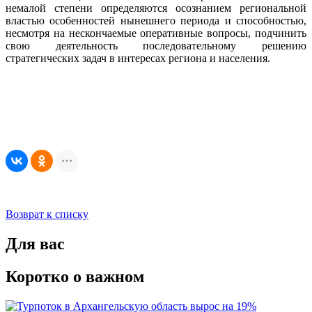
немалой степени определяются осознанием региональной
властью особенностей нынешнего периода и способностью,
несмотря на нескончаемые оперативные вопросы, подчинить
свою деятельность последовательному решению
стратегических задач в интересах региона и населения.
Возврат к списку
Для вас
Коротко о важном