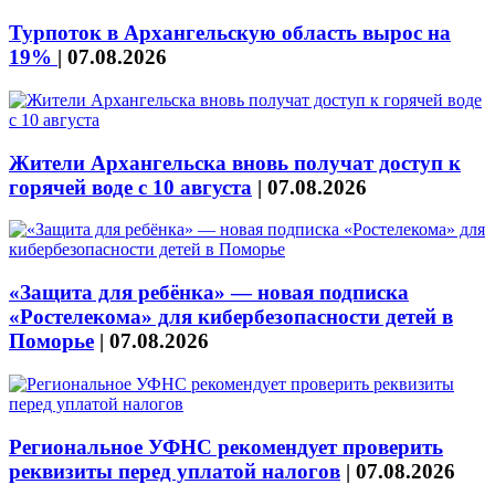
Турпоток в Архангельскую область вырос на
19%
|
07.08.2026
Жители Архангельска вновь получат доступ к
горячей воде с 10 августа
|
07.08.2026
«Защита для ребёнка» — новая подписка
«Ростелекома» для кибербезопасности детей в
Поморье
|
07.08.2026
Региональное УФНС рекомендует проверить
реквизиты перед уплатой налогов
|
07.08.2026