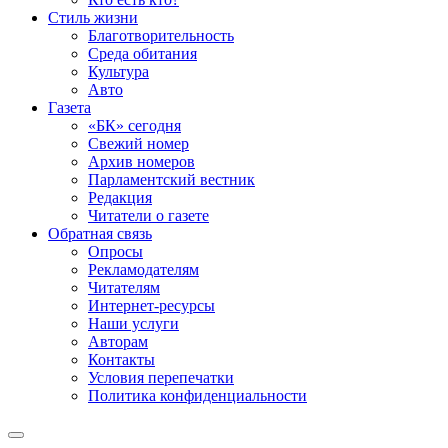
Стиль жизни
Благотворительность
Среда обитания
Культура
Авто
Газета
«БК» сегодня
Свежий номер
Архив номеров
Парламентский вестник
Редакция
Читатели о газете
Обратная связь
Опросы
Рекламодателям
Читателям
Интернет-ресурсы
Наши услуги
Авторам
Контакты
Условия перепечатки
Политика конфиденциальности