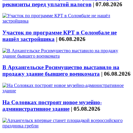
реквизиты перед уплатой налогов
|
07.08.2026
Участок по программе КРТ в Соломбале не
нашёл застройщика
|
06.08.2026
В Архангельске Росимущество выставило на
продажу здание бывшего военкомата
|
06.08.2026
На Соловках построят новое музейно-
административное здание
|
05.08.2026