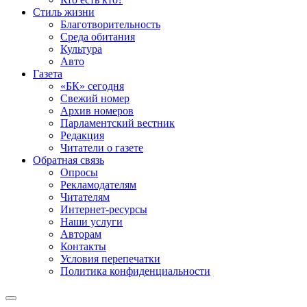
Стиль жизни
Благотворительность
Среда обитания
Культура
Авто
Газета
«БК» сегодня
Свежий номер
Архив номеров
Парламентский вестник
Редакция
Читатели о газете
Обратная связь
Опросы
Рекламодателям
Читателям
Интернет-ресурсы
Наши услуги
Авторам
Контакты
Условия перепечатки
Политика конфиденциальности