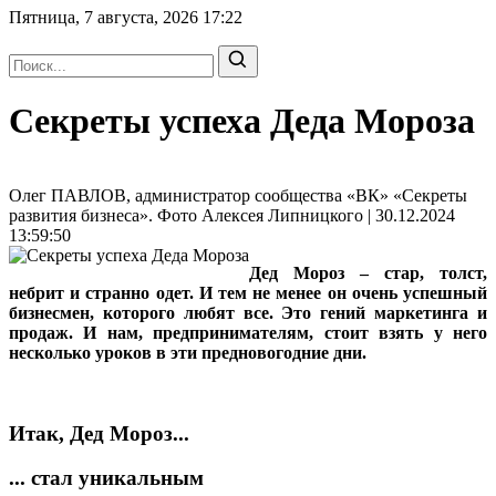
Пятница, 7 августа, 2026
17:22
Секреты успеха Деда Мороза
Олег ПАВЛОВ, администратор сообщества «ВК» «Секреты
развития бизнеса». Фото Алексея Липницкого | 30.12.2024
13:59:50
Дед Мороз – стар, толст,
небрит и странно одет. И тем не менее он очень успешный
бизнесмен, которого любят все. Это гений маркетинга и
продаж. И нам, предпринимателям, стоит взять у него
несколько уроков в эти предновогодние дни.
Итак, Дед Мороз...
... cтал уникальным