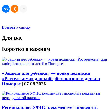
Возврат к списку
Для вас
Коротко о важном
«Защита для ребёнка» — новая подписка
«Ростелекома» для кибербезопасности детей в
Поморье
|
07.08.2026
Региональное УФНС рекомендует проверить