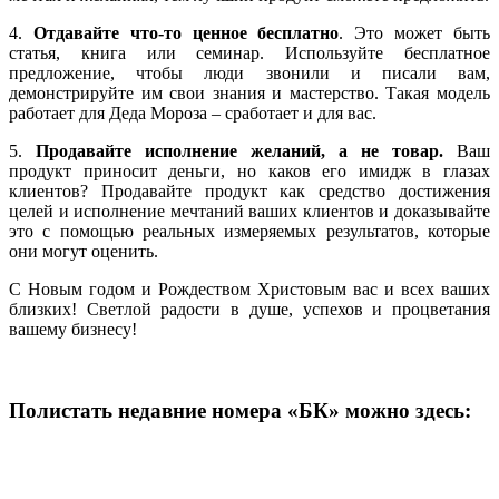
4.
Отдавайте что‑то ценное бесплатно
. Это может быть
статья, книга или семинар. Используйте бесплатное
предложение, чтобы люди звонили и писали вам,
демонстрируйте им свои знания и мастерство. Такая модель
работает для Деда Мороза – сработает и для вас.
5.
Продавайте исполнение желаний, а не товар.
Ваш
продукт приносит деньги, но каков его имидж в глазах
клиентов? Продавайте продукт как средство достижения
целей и исполнение мечтаний ваших клиентов и доказывайте
это с помощью реальных измеряемых результатов, которые
они могут оценить.
С Новым годом и Рождеством Христовым вас и всех ваших
близких! Светлой радости в душе, успехов и процветания
вашему бизнесу!
Полистать недавние номера «БК» можно здесь: