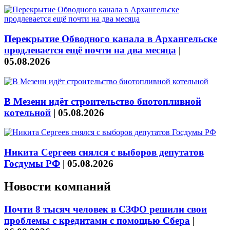
Перекрытие Обводного канала в Архангельске
продлевается ещё почти на два месяца
|
05.08.2026
В Мезени идёт строительство биотопливной
котельной
|
05.08.2026
Никита Сергеев снялся с выборов депутатов
Госдумы РФ
|
05.08.2026
Новости компаний
Почти 8 тысяч человек в СЗФО решили свои
проблемы с кредитами с помощью Сбера
|