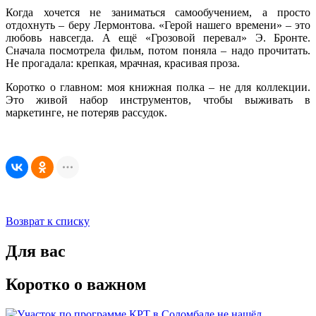
Когда хочется не заниматься самообучением, а просто
отдохнуть – беру Лермонтова. «Герой нашего времени» – это
любовь навсегда. А ещё «Грозовой перевал» Э. Бронте.
Сначала посмотрела фильм, потом поняла – надо прочитать.
Не прогадала: крепкая, мрачная, красивая проза.
Коротко о главном: моя книжная полка – не для коллекции.
Это живой набор инструментов, чтобы выживать в
маркетинге, не потеряв рассудок.
Возврат к списку
Для вас
Коротко о важном