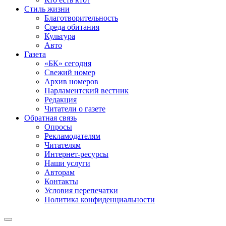
Стиль жизни
Благотворительность
Среда обитания
Культура
Авто
Газета
«БК» сегодня
Свежий номер
Архив номеров
Парламентский вестник
Редакция
Читатели о газете
Обратная связь
Опросы
Рекламодателям
Читателям
Интернет-ресурсы
Наши услуги
Авторам
Контакты
Условия перепечатки
Политика конфиденциальности