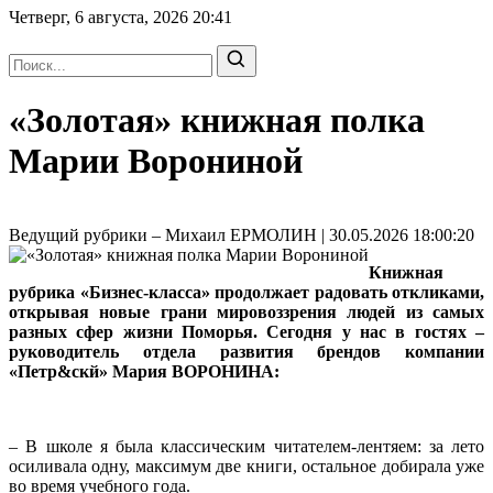
Четверг, 6 августа, 2026
20:41
«Золотая» книжная полка
Марии Ворониной
Ведущий рубрики – Михаил ЕРМОЛИН | 30.05.2026 18:00:20
Книжная
рубрика «Бизнес-класса» продолжает радовать откликами,
открывая новые грани мировоззрения людей из самых
разных сфер жизни Поморья. Сегодня у нас в гостях –
руководитель отдела развития брендов компании
«Петр&скй» Мария ВОРОНИНА:
– В школе я была классическим читателем-лентяем: за лето
осиливала одну, максимум две книги, остальное добирала уже
во время учебного года.