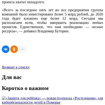
проекта хватит ненадолго.
«Всего за последние пять лет во все предприятия группы
компаний было инвестировано более 5 млрд рублей, до 2020
года будет вложено еще более 12 млрд. Сегодня мы
располагаем всем, чтобы завершить реализацию любых
проектов. Единственное, что нам необходимо — лесные
ресурсы», — добавил Владимир Буторин.
Возврат к списку
Для вас
Коротко о важном