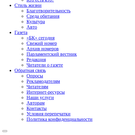
Стиль жизни
Благотворительность
Среда обитания
Культура
Авто
Газета
«БК» сегодня
Свежий номер
Архив номеров
Парламентский вестник
Редакция
Читатели о газете
Обратная связь
Опросы
Рекламодателям
Читателям
Интернет-ресурсы
Наши услуги
Авторам
Контакты
Условия перепечатки
Политика конфиденциальности