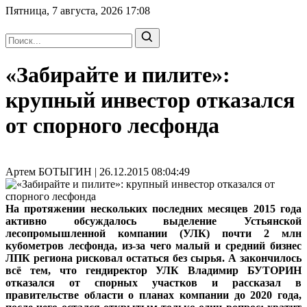
Пятница, 7 августа, 2026
17:08
«Забирайте и пилите»:
крупный инвестор отказался
от спорного лесфонда
Артем БОТЫГИН | 26.12.2015 08:04:49
На протяжении нескольких последних месяцев 2015 года
активно обсуждалось выделение Устьянской
лесопромышленной компании (УЛК) почти 2 млн
кубометров лесфонда, из-за чего малый и средний бизнес
ЛПК региона рисковал остаться без сырья. А закончилось
всё тем, что гендиректор УЛК Владимир БУТОРИН
отказался от спорных участков и рассказал в
правительстве области о планах компании до 2020 года,