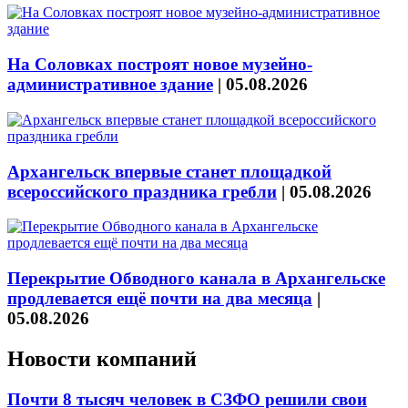
На Соловках построят новое музейно-
административное здание
|
05.08.2026
Архангельск впервые станет площадкой
всероссийского праздника гребли
|
05.08.2026
Перекрытие Обводного канала в Архангельске
продлевается ещё почти на два месяца
|
05.08.2026
Новости компаний
Почти 8 тысяч человек в СЗФО решили свои