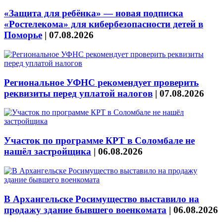
«Защита для ребёнка» — новая подписка
«Ростелекома» для кибербезопасности детей в
Поморье
|
07.08.2026
Региональное УФНС рекомендует проверить
реквизиты перед уплатой налогов
|
07.08.2026
Участок по программе КРТ в Соломбале не
нашёл застройщика
|
06.08.2026
В Архангельске Росимущество выставило на
продажу здание бывшего военкомата
|
06.08.2026