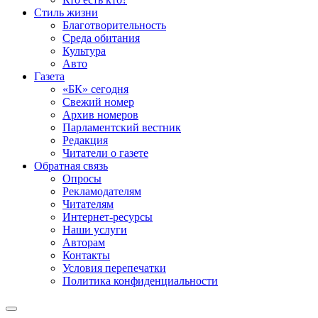
Стиль жизни
Благотворительность
Среда обитания
Культура
Авто
Газета
«БК» сегодня
Свежий номер
Архив номеров
Парламентский вестник
Редакция
Читатели о газете
Обратная связь
Опросы
Рекламодателям
Читателям
Интернет-ресурсы
Наши услуги
Авторам
Контакты
Условия перепечатки
Политика конфиденциальности