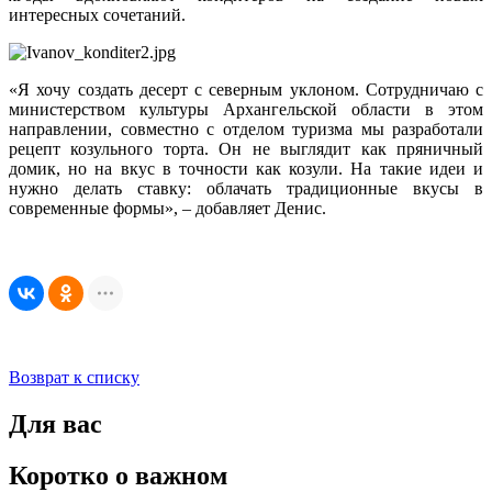
интересных сочетаний.
«Я хочу создать десерт с северным уклоном. Сотрудничаю с
министерством культуры Архангельской области в этом
направлении, совместно с отделом туризма мы разработали
рецепт козульного торта. Он не выглядит как пряничный
домик, но на вкус в точности как козули. На такие идеи и
нужно делать ставку: облачать традиционные вкусы в
современные формы», – добавляет Денис.
Возврат к списку
Для вас
Коротко о важном