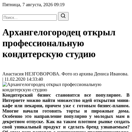
Пятница, 7 августа, 2026
09:19
Архангелогородец открыл
профессиональную
кондитерскую студию
Анастасия НЕЗГОВОРОВА. Фото из архива Дениса Иванова.
| 11.02.2020 14:33:40
Кондитерский бизнес становится все популярнее. В
Интернете можно найти множество идей открытия мини-
кафе или пекарни, причем уже с готовым бизнес-планом.
Многие начали готовить торты и пирожные дома.
Особенно это направление популярно у молодых мам в
декретном отпуске. Как на таком плотном рынке создать
свой уникальный продукт и сделать бренд узнаваемым?