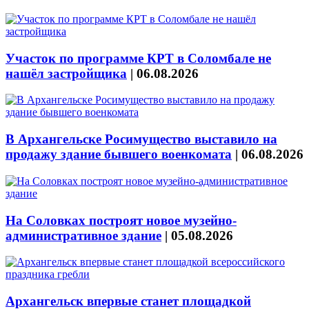
Участок по программе КРТ в Соломбале не
нашёл застройщика
|
06.08.2026
В Архангельске Росимущество выставило на
продажу здание бывшего военкомата
|
06.08.2026
На Соловках построят новое музейно-
административное здание
|
05.08.2026
Архангельск впервые станет площадкой