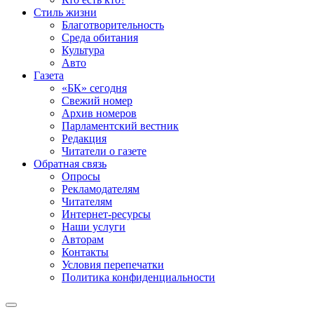
Стиль жизни
Благотворительность
Среда обитания
Культура
Авто
Газета
«БК» сегодня
Свежий номер
Архив номеров
Парламентский вестник
Редакция
Читатели о газете
Обратная связь
Опросы
Рекламодателям
Читателям
Интернет-ресурсы
Наши услуги
Авторам
Контакты
Условия перепечатки
Политика конфиденциальности