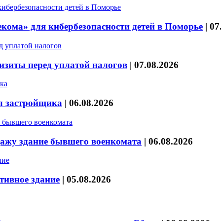
кома» для кибербезопасности детей в Поморье
|
07
изиты перед уплатой налогов
|
07.08.2026
л застройщика
|
06.08.2026
дажу здание бывшего военкомата
|
06.08.2026
тивное здание
|
05.08.2026