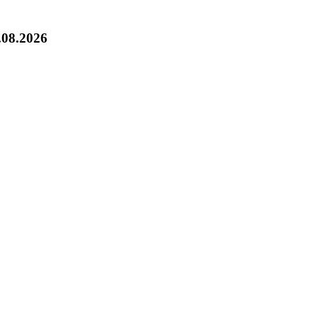
.08.2026