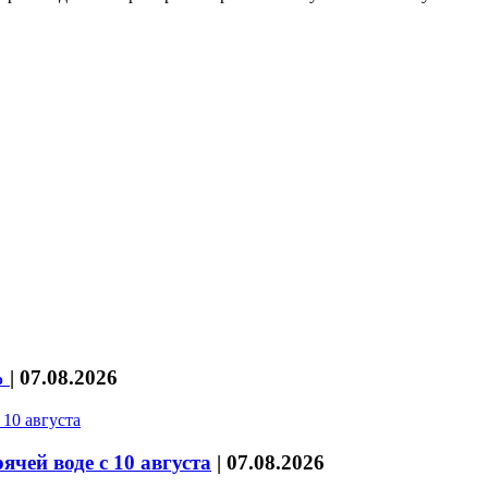
%
|
07.08.2026
чей воде с 10 августа
|
07.08.2026