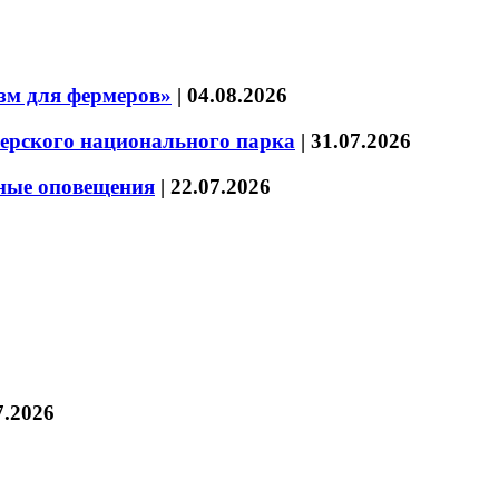
зм для фермеров»
|
04.08.2026
зерского национального парка
|
31.07.2026
нные оповещения
|
22.07.2026
7.2026