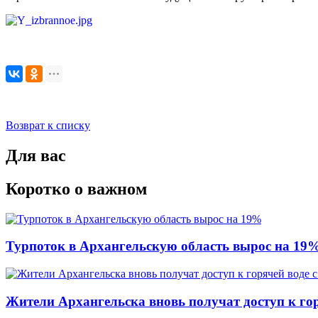
Возврат к списку
Для вас
Коротко о важном
Турпоток в Архангельскую область вырос на 19
Жители Архангельска вновь получат доступ к горя