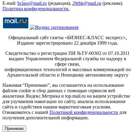
E-mail:
bclass@mail.ru
(редакция),
29rbk@mail.ru
(реклама).
Политика конфиденциальности.
Официальный сайт газеты «БИЗНЕС-КЛАСС экспресс»
.
Издание зарегистрировано 22 декабря 1999 года.
Свидетельство о регистрации ПИ №ТУ-00302 от 07.10.2011
выдано Управлением Федеральной службы по надзору в
сфере связи,
информационных технологий и массовых коммуникаций по
Архангельской области и Ненецкому автономному округу
Нажимая “Принимаю”, вы соглашаетесь на использование
файлов cookie и сбор данных с помощью сервисов веб
аналитики Яндекс.Метрика и top.mail.ru на вашем устройстве
для улучшения навигации по сайту, анализа использования
сайта и содействия нашим маркетинговым усилиям.
Ознакомьтесь с нашей
Политикой конфиденциальности
для
получения дополнительной информации.
Принимаю