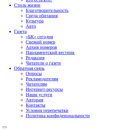
Стиль жизни
Благотворительность
Среда обитания
Культура
Авто
Газета
«БК» сегодня
Свежий номер
Архив номеров
Парламентский вестник
Редакция
Читатели о газете
Обратная связь
Опросы
Рекламодателям
Читателям
Интернет-ресурсы
Наши услуги
Авторам
Контакты
Условия перепечатки
Политика конфиденциальности