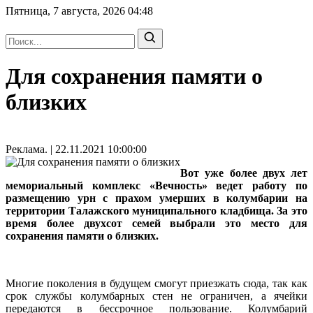
Пятница, 7 августа, 2026
04:48
Для сохранения памяти о
близких
Реклама. | 22.11.2021 10:00:00
Вот уже более двух лет
мемориальный комплекс «Вечность» ведет работу по
размещению урн с прахом умерших в колумбарии на
территории Талажского муниципального кладбища. За это
время более двухсот семей выбрали это место для
сохранения памяти о близких.
Многие поколения в будущем смогут приезжать сюда, так как
срок службы колумбарных стен не ограничен, а ячейки
передаются в бессрочное пользование. Колумбарий