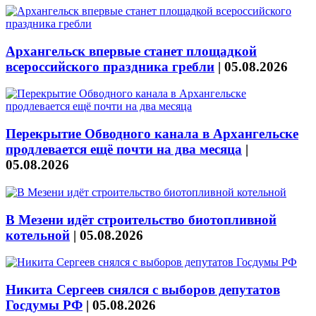
Архангельск впервые станет площадкой
всероссийского праздника гребли
|
05.08.2026
Перекрытие Обводного канала в Архангельске
продлевается ещё почти на два месяца
|
05.08.2026
В Мезени идёт строительство биотопливной
котельной
|
05.08.2026
Никита Сергеев снялся с выборов депутатов
Госдумы РФ
|
05.08.2026