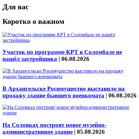
Для вас
Коротко о важном
Участок по программе КРТ в Соломбале не
нашёл застройщика
|
06.08.2026
В Архангельске Росимущество выставило на
продажу здание бывшего военкомата
|
06.08.2026
На Соловках построят новое музейно-
административное здание
|
05.08.2026