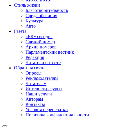
Стиль жизни
Благотворительность
Среда обитания
Культура
Авто
Газета
«БК» сегодня
Свежий номер
Архив номеров
Парламентский вестник
Редакция
Читатели о газете
Обратная связь
Опросы
Рекламодателям
Читателям
Интернет-ресурсы
Наши услуги
Авторам
Контакты
Условия перепечатки
Политика конфиденциальности