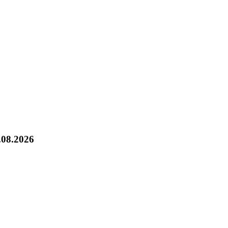
.08.2026