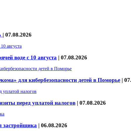
%
|
07.08.2026
чей воде с 10 августа
|
07.08.2026
кома» для кибербезопасности детей в Поморье
|
07
изиты перед уплатой налогов
|
07.08.2026
л застройщика
|
06.08.2026